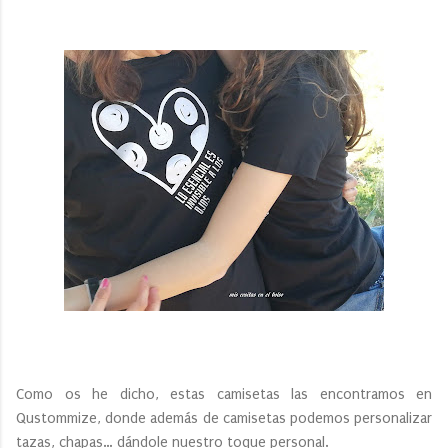
Como os he dicho, estas camisetas las encontramos en
Qustommize, donde además de camisetas podemos personalizar
tazas, chapas… dándole nuestro toque personal.