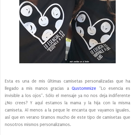
Esta es una de mis últimas camisetas personalizadas que ha
llegado a mis manos gracias a
Qustommize
“Lo esencia es
invisible a los ojos”. Sólo el mensaje ya no nos deja indiferente
¿No crees? Y aquí estamos la mama y la hija con la misma
camiseta. Al menos a la peque le encanta que vayamos iguales,
así que en verano tiramos mucho de este tipo de camisetas que
nosotros mismos personalizamos.