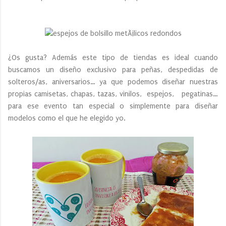
¿Os gusta? Además este tipo de tiendas es ideal cuando
buscamos un diseño exclusivo para peñas, despedidas de
solteros/as, aniversarios… ya que podemos diseñar nuestras
propias camisetas, chapas, tazas, vinilos, espejos, pegatinas…
para ese evento tan especial o simplemente para diseñar
modelos como el que he elegido yo.