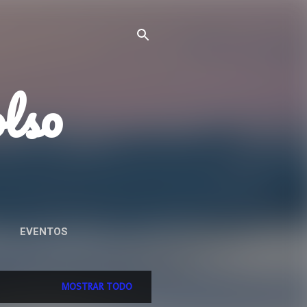
olso
EVENTOS
AD
MOSTRAR TODO