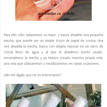
Para ello sólo adquirimos su base, y basta añadirle una pequeña
mecha, que puede ser un simple trozo de papel de cocina. Una
vez añadida la mecha, basta con dejarla reposar en un tarro de
cristal lleno de agua y al que le añadimos aceite usado,
encendemos la mecha y ya hemos creado nuestra propia vela,
una vela que utilizaremos y reutilizaremos en varias ocasiones.
¿No me digáis que no es interesante?