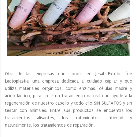
Otra de las empresas que conocí en Jesal Extetic fue
Lactoplastia
, una empresa dedicada al cuidado capilar y que
utiliza materiales orgánicos, como enzimas, células madre y
ácido láctico, para crear un tratamiento natural que ayude a la
regeneración de nuestro cabello y todo ello SIN SULFATOS y sin
testar con animales. Entre sus productos se encuentra los
tratamientos alisantes, los tratamientos antiedad y
naturalmente, los tratamientos de reparación.