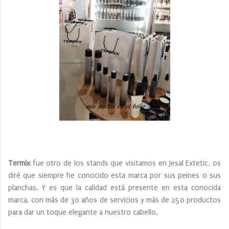
Termix
fue otro de los stands que visitamos en Jesal Extetic, os
diré que siempre he conocido esta marca por sus peines o sus
planchas. Y es que la calidad está presente en esta conocida
marca, con más de 30 años de servicios y más de 250 productos
para dar un toque elegante a nuestro cabello.