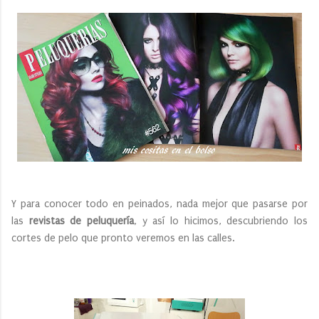
Y para conocer todo en peinados, nada mejor que pasarse por
las
revistas de peluquería
, y así lo hicimos, descubriendo los
cortes de pelo que pronto veremos en las calles.