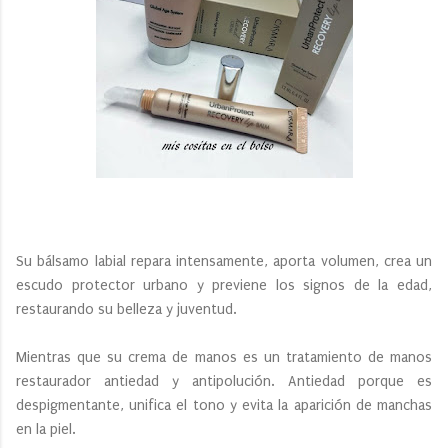
Su bálsamo labial repara intensamente, aporta volumen, crea un
escudo protector urbano y previene los signos de la edad,
restaurando su belleza y juventud.
Mientras que su crema de manos es un tratamiento de manos
restaurador antiedad y antipolución. Antiedad porque es
despigmentante, unifica el tono y evita la aparición de manchas
en la piel.