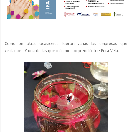
Como en otras ocasiones fueron varias las empresas que
visitamos. Y una de las que más me sorprendió fue Pura Vela.