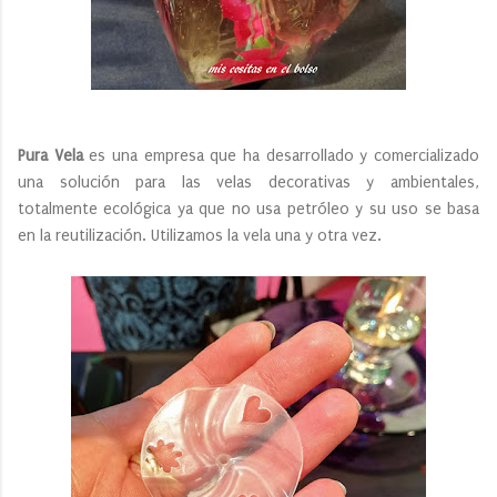
Pura Vela
es una empresa que ha desarrollado y comercializado
una solución para las velas decorativas y ambientales,
totalmente ecológica ya que no usa petróleo y su uso se basa
en la reutilización. Utilizamos la vela una y otra vez.