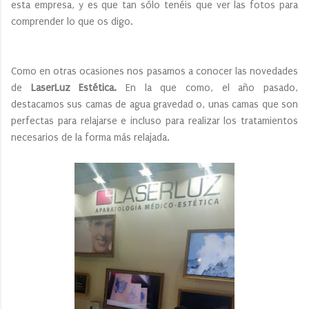
esta empresa, y es que tan sólo tenéis que ver las fotos para
comprender lo que os digo.
Como en otras ocasiones nos pasamos a conocer las novedades
de
LaserLuz Estética.
En la que como, el año pasado,
destacamos sus camas de agua gravedad 0, unas camas que son
perfectas para relajarse e incluso para realizar los tratamientos
necesarios de la forma más relajada.