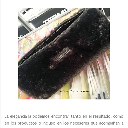
La elegancia la podemos encontrar tanto en el resultado, como
en los productos o incluso en los neceseres que acompañan a