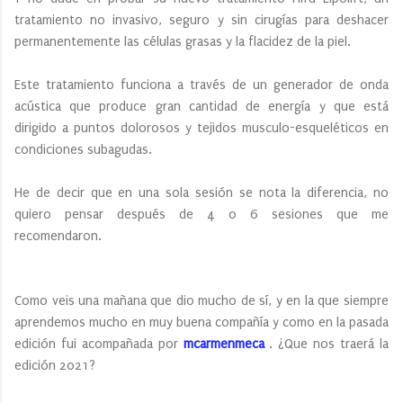
tratamiento no invasivo, seguro y sin cirugías para deshacer
permanentemente las células grasas y la flacidez de la piel.
Este tratamiento funciona a través de un generador de onda
acústica que produce gran cantidad de energía y que está
dirigido a puntos dolorosos y tejidos musculo-esqueléticos en
condiciones subagudas.
He de decir que en una sola sesión se nota la diferencia, no
quiero pensar después de 4 o 6 sesiones que me
recomendaron.
Como veis una mañana que dio mucho de sí, y en la que siempre
aprendemos mucho en muy buena compañía y como en la pasada
edición fui acompañada por
mcarmenmeca
. ¿Que nos traerá la
edición 2021?