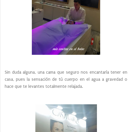
Sin duda alguna, una cama que seguro nos encantaría tener en
casa, pues la sensación de tú cuerpo en el agua a gravedad 0
hace que te levantes totalmente relajada.