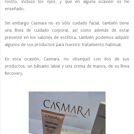
rostro, incluso los ojos, y que en alguna ocasión os he
enseñado.
Sin embargo Casmara no es sólo cuidado facial, también tiene
una línea de cuidado corporal, así como además de estar
presente en los salones de estética, también podemos adquirir
algunos de sus productos para nuestro tratamiento habitual.
En esta ocasión, Casmara, no obsequió con dos de sus
productos, un bálsamo labial y una crema de manos, de su línea
Recovery.