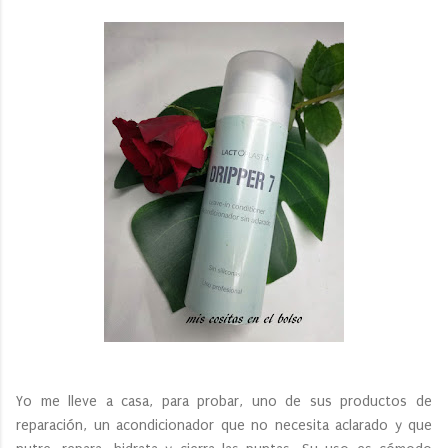
Yo me lleve a casa, para probar, uno de sus productos de
reparación, un acondicionador que no necesita aclarado y que