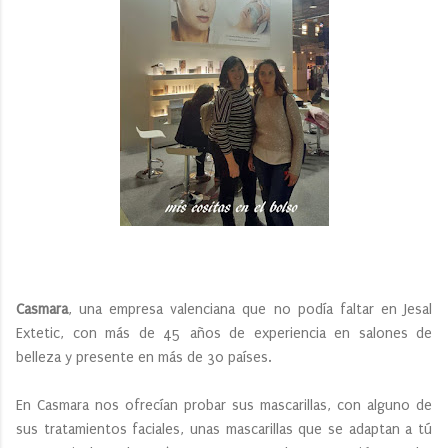
Casmara
, una empresa valenciana que no podía faltar en Jesal
Extetic, con más de 45 años de experiencia en salones de
belleza y presente en más de 30 países.
En Casmara nos ofrecían probar sus mascarillas, con alguno de
sus tratamientos faciales, unas mascarillas que se adaptan a tú