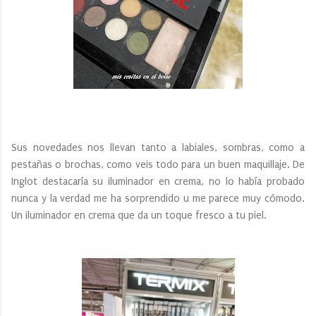
Sus novedades nos llevan tanto a labiales, sombras, como a
pestañas o brochas, como veis todo para un buen maquillaje. De
Inglot destacaría su iluminador en crema, no lo había probado
nunca y la verdad me ha sorprendido u me parece muy cómodo.
Un iluminador en crema que da un toque fresco a tu piel.