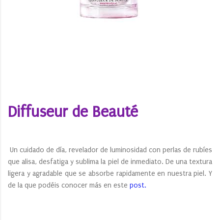
Diffuseur de Beauté
Un cuidado de día, revelador de luminosidad con perlas de rubíes
que alisa, desfatiga y sublima la piel de inmediato. De una textura
ligera y agradable que se absorbe rapidamente en nuestra piel. Y
de la que podéis conocer más en este
post.