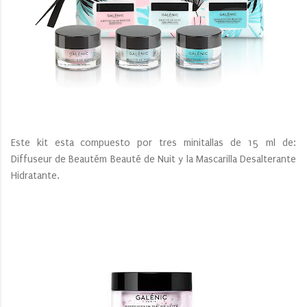
Este kit esta compuesto por tres minitallas de 15 ml de:
Diffuseur de Beautém Beauté de Nuit y la Mascarilla Desalterante
Hidratante.