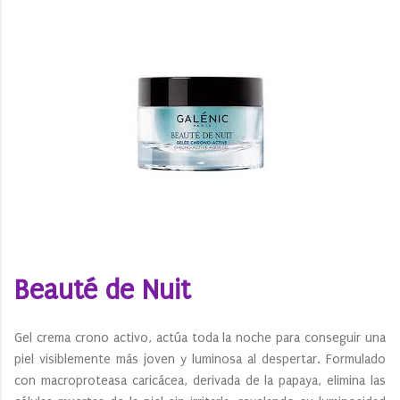
Beauté de Nuit
Gel crema crono activo, actúa toda la noche para conseguir una
piel visiblemente más joven y luminosa al despertar. Formulado
con macroproteasa caricácea, derivada de la papaya, elimina las