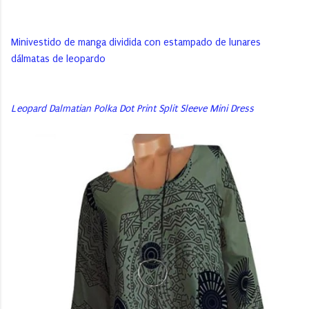
Minivestido de manga dividida con estampado de lunares
dálmatas de leopardo
Leopard Dalmatian Polka Dot Print Split Sleeve Mini Dress