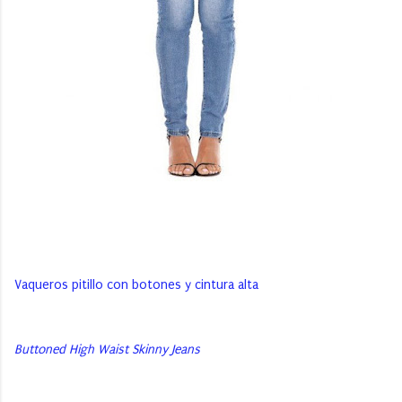
Vaqueros pitillo con botones y cintura alta
Buttoned High Waist Skinny Jeans