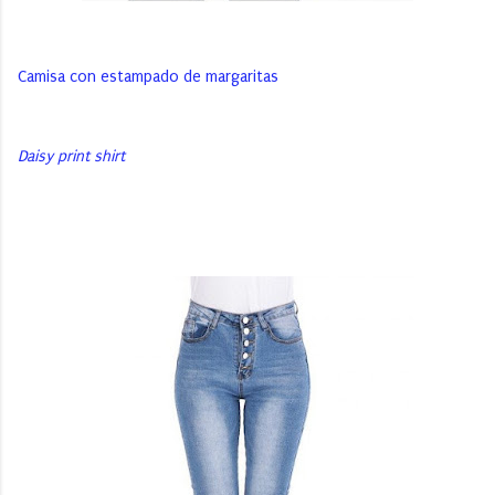
Camisa con estampado de margaritas
Daisy print shirt