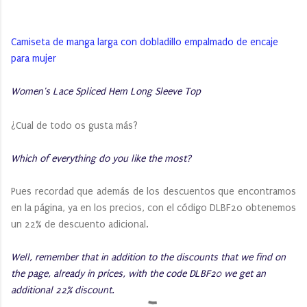
Camiseta de manga larga con dobladillo empalmado de encaje
para mujer
Women's Lace Spliced ​​Hem Long Sleeve Top
¿Cual de todo os gusta más?
Which of everything do you like the most?
Pues recordad que además de los descuentos que encontramos
en la página, ya en los precios, con el código DLBF20 obtenemos
un 22% de descuento adicional.
Well, remember that in addition to the discounts that we find on
the page, already in prices, with the code DLBF20 we get an
additional 22% discount.