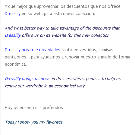
Y que mejor que aprovechar los descuentos que nos ofrece
Dresslily
en su web, para esta nueva colección.
And what better way to take advantage of the discounts that
Dresslily
offers us on its website for this new collection.
Dresslily nos trae novedades
tanto en vestidos, camisas,
pantalones... para ayudarnos a renovar nuestro armario de forma
económica.
Dresslily brings us news
in dresses, shirts, pants ... to help us
renew our wardrobe in an economical way.
Hoy os enseño mis preferidos
Today I show you my favorites