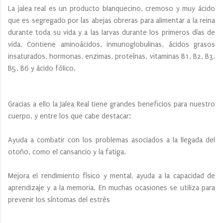
La jalea real es un producto blanquecino, cremoso y muy ácido
que es segregado por las abejas obreras para alimentar a la reina
durante toda su vida y a las larvas durante los primeros días de
vida. Contiene aminoácidos, inmunoglobulinas, ácidos grasos
insaturados, hormonas, enzimas, proteínas, vitaminas B1, B2, B3,
B5, B6 y ácido fólico.
Gracias a ello la Jalea Real tiene grandes beneficios para nuestro
cuerpo, y entre los que cabe destacar:
Ayuda a combatir con los problemas asociados a la llegada del
otoño, como el cansancio y la fatiga.
Mejora el rendimiento físico y mental, ayuda a la capacidad de
aprendizaje y a la memoria. En muchas ocasiones se utiliza para
prevenir los síntomas del estrés