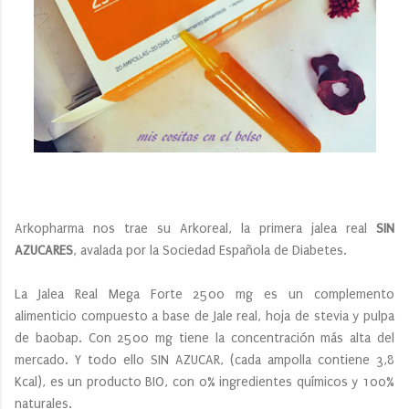
Arkopharma nos trae su Arkoreal, la primera jalea real
SIN
AZUCARES
, avalada por la Sociedad Española de Diabetes.
La Jalea Real Mega Forte 2500 mg es un complemento
alimenticio compuesto a base de Jale real, hoja de stevia y pulpa
de baobap. Con 2500 mg tiene la concentración más alta del
mercado. Y todo ello SIN AZUCAR, (cada ampolla contiene 3,8
Kcal), es un producto BIO, con 0% ingredientes químicos y 100%
naturales.