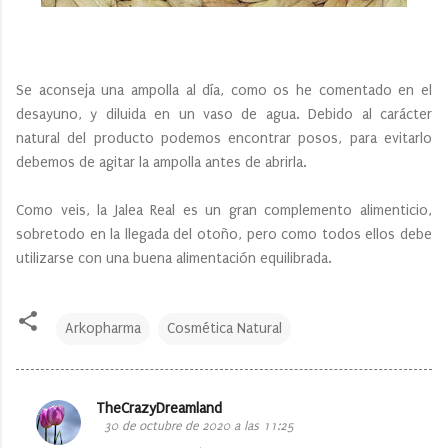
Se aconseja una ampolla al día, como os he comentado en el
desayuno, y diluida en un vaso de agua. Debido al carácter
natural del producto podemos encontrar posos, para evitarlo
debemos de agitar la ampolla antes de abrirla.
Como veis, la Jalea Real es un gran complemento alimenticio,
sobretodo en la llegada del otoño, pero como todos ellos debe
utilizarse con una buena alimentación equilibrada.
Arkopharma
Cosmética Natural
TheCrazyDreamland
C
30 de octubre de 2020 a las 11:25
o