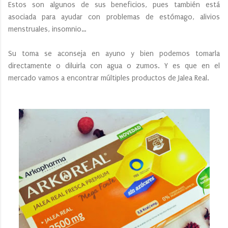
Estos son algunos de sus beneficios, pues también está
asociada para ayudar con problemas de estómago, alivios
menstruales, insomnio…
Su toma se aconseja en ayuno y bien podemos tomarla
directamente o diluirla con agua o zumos. Y es que en el
mercado vamos a encontrar múltiples productos de Jalea Real.