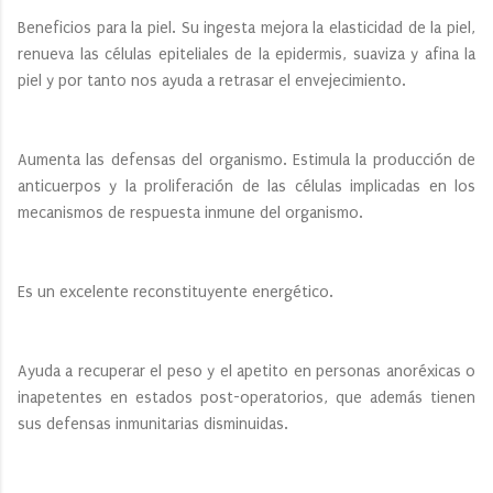
Beneficios para la piel. Su ingesta mejora la elasticidad de la piel,
renueva las células epiteliales de la epidermis, suaviza y afina la
piel y por tanto nos ayuda a retrasar el envejecimiento.
Aumenta las defensas del organismo. Estimula la producción de
anticuerpos y la proliferación de las células implicadas en los
mecanismos de respuesta inmune del organismo.
Es un excelente reconstituyente energético.
Ayuda a recuperar el peso y el apetito en personas anoréxicas o
inapetentes en estados post-operatorios, que además tienen
sus defensas inmunitarias disminuidas.