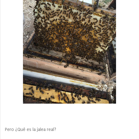
Pero ¿Qué es la jalea real?