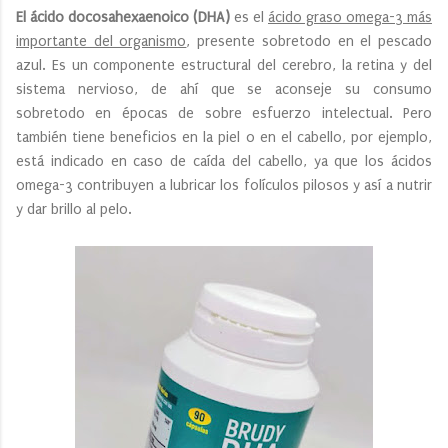
El ácido docosahexaenoico (DHA)
es el
ácido graso omega-3 más
importante del organismo
, presente sobretodo en el pescado
azul. Es un componente estructural del cerebro, la retina y del
sistema nervioso, de ahí que se aconseje su consumo
sobretodo en épocas de sobre esfuerzo intelectual. Pero
también tiene beneficios en la piel o en el cabello, por ejemplo,
está indicado en caso de caída del cabello, ya que los ácidos
omega-3 contribuyen a lubricar los folículos pilosos y así a nutrir
y dar brillo al pelo.