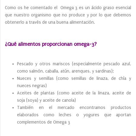
Como os he comentado el Omega 3 es un ácido graso esencial
que nuestro organismo que no produce y por lo que debemos
obtenerlo a través de una buena alimentación.
¿Qué alimentos proporcionan omega-3?
Pescado y otros mariscos (especialmente pescado azul,
como salmón, caballa, atún, arenques, y sardinas);
Nueces y semillas (como semillas de linaza, de chía y
nueces negras)
Aceites de plantas (como aceite de la linaza, aceite de
soja (soya) y aceite de canola)
También en el mercado encontramos productos
elaborados como leches o yogures que aportan
complementos de Omega 3