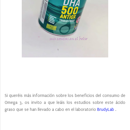
Si queréis más información sobre los beneficios del consumo de
Omega 3, os invito a que leáis los estudios sobre este ácido
graso que se han llevado a cabo en el laboratorio
BrudyLab
.