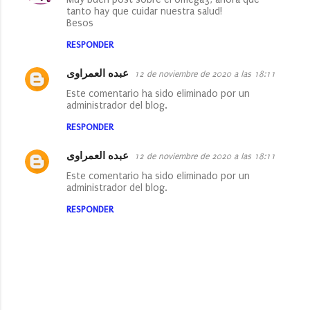
tanto hay que cuidar nuestra salud!
Besos
RESPONDER
عبده العمراوى
12 de noviembre de 2020 a las 18:11
Este comentario ha sido eliminado por un
administrador del blog.
RESPONDER
عبده العمراوى
12 de noviembre de 2020 a las 18:11
Este comentario ha sido eliminado por un
administrador del blog.
RESPONDER