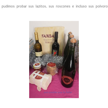
s pudimos probar sus lazitos, sus roscones e incluso sus polvoro