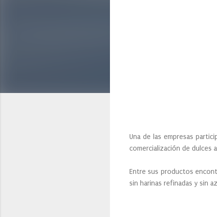
Una de las empresas partic
comercialización de dulces 
Entre sus productos encontr
sin harinas refinadas y sin 