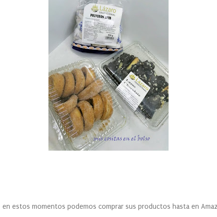
ue en estos momentos podemos comprar sus productos hasta en Ama