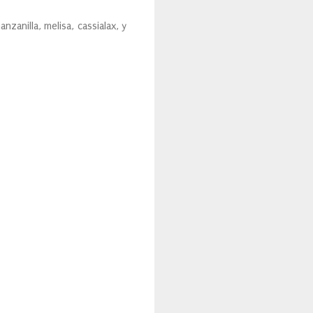
zanilla, melisa, cassialax, y