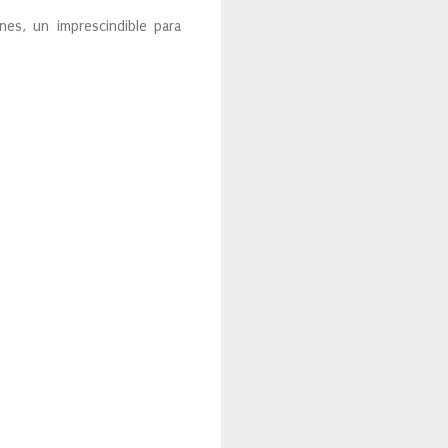
nes, un imprescindible para