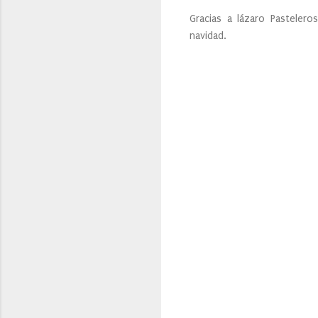
Gracias a lázaro Pastelero
navidad.