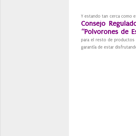
Y estando tan cerca como es
Consejo Regulad
“Polvorones de E
para el resto de productos 
garantía de estar disfrutan