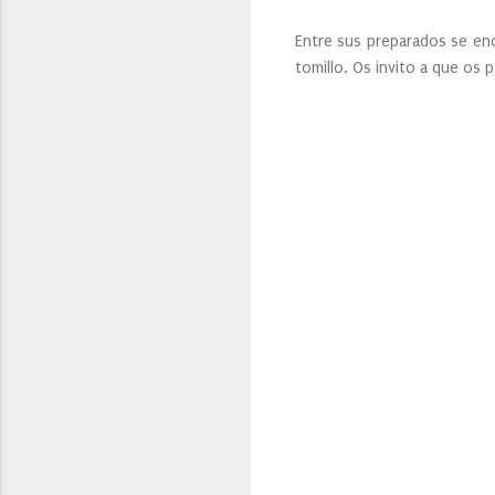
Entre sus preparados se encu
tomillo. Os invito a que os 