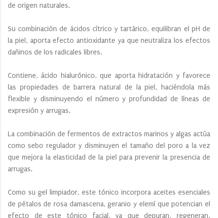
de origen naturales.
Su combinación de ácidos cítrico y tartárico, equilibran el pH de
la piel, aporta efecto antioxidante ya que neutraliza los efectos
dañinos de los radicales libres.
Contiene, ácido hialurónico, que aporta hidratación y favorece
las propiedades de barrera natural de la piel, haciéndola más
flexible y disminuyendo el número y profundidad de líneas de
expresión y arrugas.
La combinación de fermentos de extractos marinos y algas actúa
como sebo regulador y disminuyen el tamaño del poro a la vez
que mejora la elasticidad de la piel para prevenir la presencia de
arrugas.
Como su gel limpiador, este tónico incorpora aceites esenciales
de pétalos de rosa damascena, geranio y elemí que potencian el
efecto de este tónico facial, ya que depuran, regeneran,