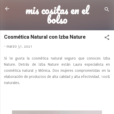
mis cositas en el
Ir al contenido principal
bolso
Cosmética Natural con Izba Nature
-
marzo 31, 2021
Si te gusta la cosmética natural seguro que conoces Izba
Nature. Detrás de Izba Nature están Laura especialista en
cosmética natural y Mónica. Dos mujeres comprometidas en la
elaboración de productos de alta calidad y alta efectividad, 100%
naturales.