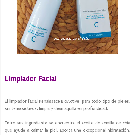
Limpiador Facial
El limpiador facial Renaissace BioActive, para todo tipo de pieles,
sin tensoactivos, limpia y desmaquilla en profundidad.
Entre sus ingrediente se encuentra el aceite de semilla de chía
que ayuda a calmar la piel, aporta una excepcional hidratación,