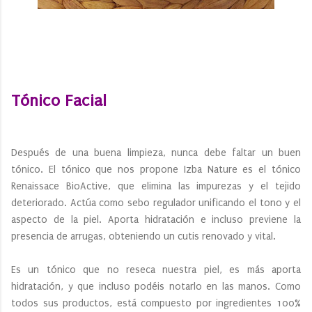
Tónico Facial
Después de una buena limpieza, nunca debe faltar un buen
tónico. El tónico que nos propone Izba Nature es el tónico
Renaissace BioActive, que elimina las impurezas y el tejido
deteriorado. Actúa como sebo regulador unificando el tono y el
aspecto de la piel. Aporta hidratación e incluso previene la
presencia de arrugas, obteniendo un cutis renovado y vital.
Es un tónico que no reseca nuestra piel, es más aporta
hidratación, y que incluso podéis notarlo en las manos. Como
todos sus productos, está compuesto por ingredientes 100%