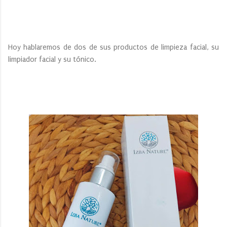
Hoy hablaremos de dos de sus productos de limpieza facial, su
limpiador facial y su tónico.