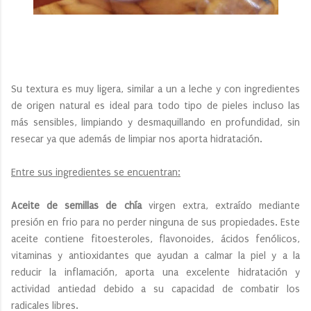
Su textura es muy ligera, similar a un a leche y con ingredientes
de origen natural es ideal para todo tipo de pieles incluso las
más sensibles, limpiando y desmaquillando en profundidad, sin
resecar ya que además de limpiar nos aporta hidratación.
Entre sus ingredientes se encuentran:
Aceite de semillas de chía
virgen extra, extraído mediante
presión en frio para no perder ninguna de sus propiedades. Este
aceite contiene fitoesteroles, flavonoides, ácidos fenólicos,
vitaminas y antioxidantes que ayudan a calmar la piel y a la
reducir la inflamación, aporta una excelente hidratación y
actividad antiedad debido a su capacidad de combatir los
radicales libres.