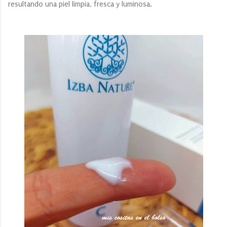
resultando una piel limpia, fresca y luminosa.