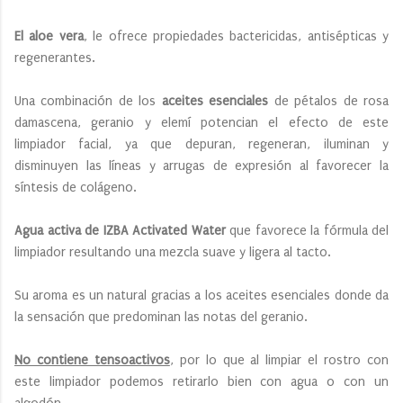
El aloe vera
, le ofrece propiedades bactericidas, antisépticas y
regenerantes.
Una combinación de los
aceites esenciales
de pétalos de rosa
damascena, geranio y elemí potencian el efecto de este
limpiador facial, ya que depuran, regeneran, iluminan y
disminuyen las líneas y arrugas de expresión al favorecer la
síntesis de colágeno.
Agua activa de IZBA Activated Water
que favorece la fórmula del
limpiador resultando una mezcla suave y ligera al tacto.
Su aroma es un natural gracias a los aceites esenciales donde da
la sensación que predominan las notas del geranio.
No contiene tensoactivos
, por lo que al limpiar el rostro con
este limpiador podemos retirarlo bien con agua o con un