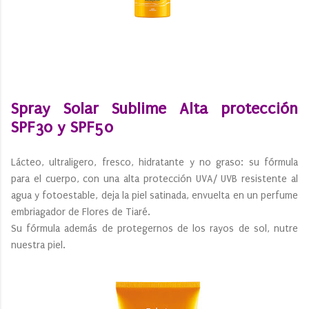
Spray Solar Sublime Alta protección
SPF30 y SPF50
Lácteo, ultraligero, fresco, hidratante y no graso: su fórmula
para el cuerpo, con una alta protección UVA/ UVB resistente al
agua y fotoestable, deja la piel satinada, envuelta en un perfume
embriagador de Flores de Tiaré.
Su fórmula además de protegernos de los rayos de sol, nutre
nuestra piel.