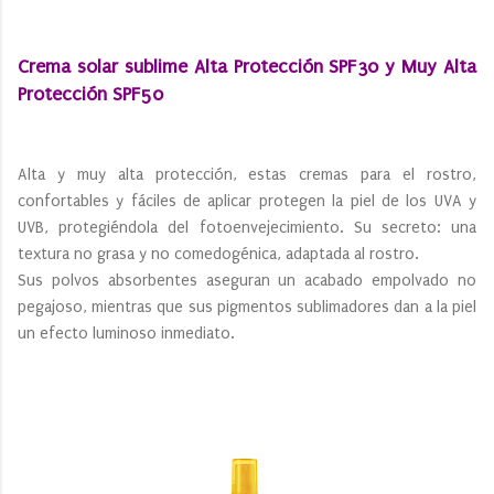
Crema solar sublime Alta Protección SPF30 y Muy Alta
Protección SPF50
Alta y muy alta protección, estas cremas para el rostro,
confortables y fáciles de aplicar protegen la piel de los UVA y
UVB, protegiéndola del fotoenvejecimiento. Su secreto: una
textura no grasa y no comedogénica, adaptada al rostro.
Sus polvos absorbentes aseguran un acabado empolvado no
pegajoso, mientras que sus pigmentos sublimadores dan a la piel
un efecto luminoso inmediato.