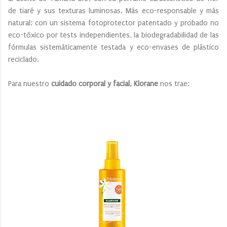
de tiaré y sus texturas luminosas. Más eco-responsable y más
natural: con un sistema fotoprotector patentado y probado no
eco-tóxico por tests independientes, la biodegradabilidad de las
fórmulas sistemáticamente testada y eco-envases de plástico
reciclado.
Para nuestro
cuidado corporal y facial, Klorane
nos trae: