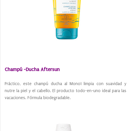
Champú -Ducha Aftersun
Práctico, este champú ducha al Monoï limpia con suavidad y
nutre la piel y el cabello. El producto todo-en-uno ideal para las
vacaciones. Fórmula biodegradable.