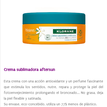
Crema sublimadora aftersun
Esta crema con una acción antioxidante y un perfume fascinante
que estimula los sentidos, nutre, repara y protege la piel del
fotoenvejecimiento prolongando el bronceado... No grasa, deja
la piel flexible y satinada.
Su envase, eco-concebido, utiliza un 77% menos de plástico.