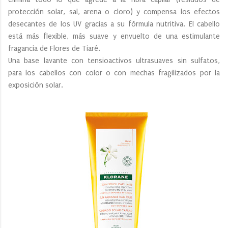
protección solar, sal, arena o cloro) y compensa los efectos
desecantes de los UV gracias a su fórmula nutritiva. El cabello
está más flexible, más suave y envuelto de una estimulante
fragancia de Flores de Tiaré.
Una base lavante con tensioactivos ultrasuaves sin sulfatos,
para los cabellos con color o con mechas fragilizados por la
exposición solar.