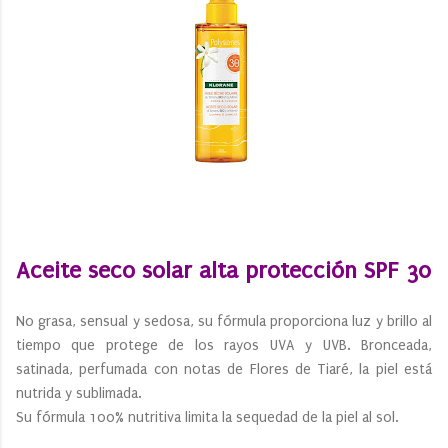
Aceite seco solar alta protección SPF 30
No grasa, sensual y sedosa, su fórmula proporciona luz y brillo al
tiempo que protege de los rayos UVA y UVB. Bronceada,
satinada, perfumada con notas de Flores de Tiaré, la piel está
nutrida y sublimada.
Su fórmula 100% nutritiva limita la sequedad de la piel al sol.