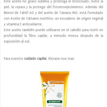
Este aceite no graso sublima y prolonga el bronceado, nutre la
piel, la repara y la protege del fotoenvejecimiento. Además del
Monoï de Tahití AO y del aceite de Tamanu BIO, está formulado
con Aceite de Cártamo nutritivo, un escualeno de origen vegetal
y vitamina E antioxidante.
Este aceite también puede utilizarse en el cabello para nutrir en
profundidad la fibra capilar, a menudo reseca después de la
exposición al sol.
Para nuestro
cuidado capilar
, Klorane nos trae: