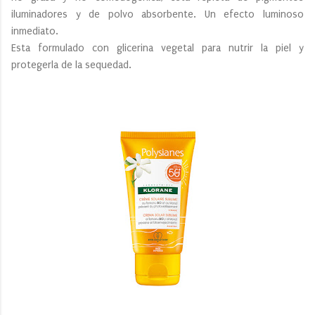
iluminadores y de polvo absorbente. Un efecto luminoso
inmediato.
Esta formulado con glicerina vegetal para nutrir la piel y
protegerla de la sequedad.