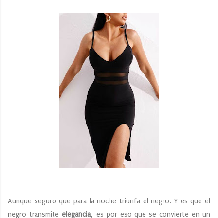
Aunque seguro que para la noche triunfa el negro. Y es que el
,
negro transmite
elegancia
es por eso que se convierte en un