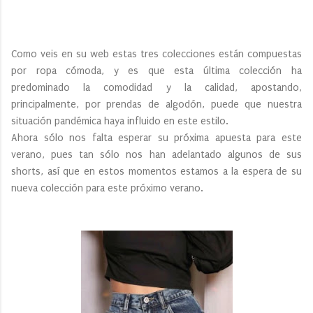
Como veis en su web estas tres colecciones están compuestas
por ropa cómoda, y es que esta última colección ha
predominado la comodidad y la calidad, apostando,
principalmente, por prendas de algodón, puede que nuestra
situación pandémica haya influido en este estilo.
Ahora sólo nos falta esperar su próxima apuesta para este
verano, pues tan sólo nos han adelantado algunos de sus
shorts, así que en estos momentos estamos a la espera de su
nueva colección para este próximo verano.