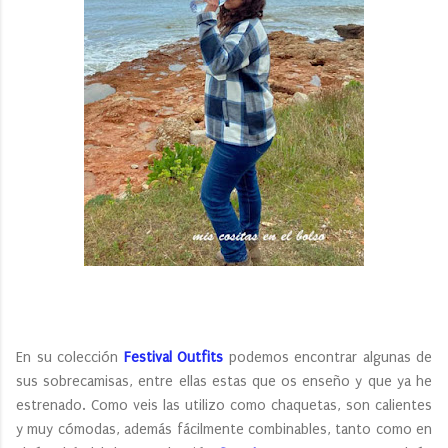
En su colección
Festival Outfits
podemos encontrar algunas de
sus sobrecamisas, entre ellas estas que os enseño y que ya he
estrenado. Como veis las utilizo como chaquetas, son calientes
y muy cómodas, además fácilmente combinables, tanto como en