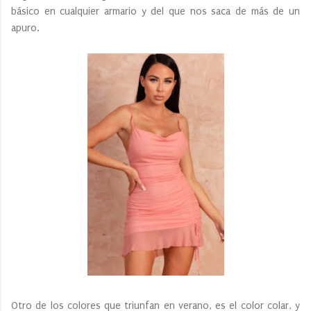
básico en cualquier armario y del que nos saca de más de un
apuro.
Otro de los colores que triunfan en verano, es el color colar, y