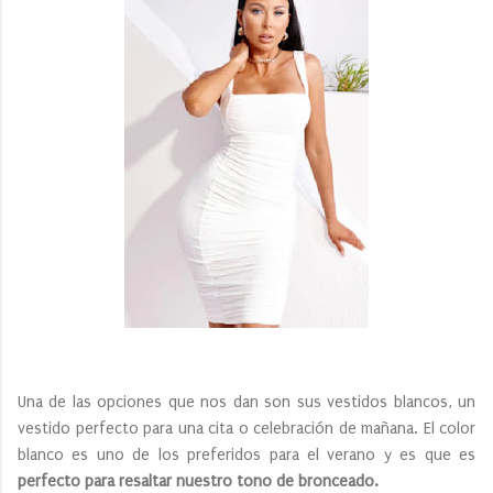
Una de las opciones que nos dan son sus vestidos blancos, un
vestido perfecto para una cita o celebración de mañana. El color
blanco es uno de los preferidos para el verano y es que es
perfecto para resaltar nuestro tono de bronceado.