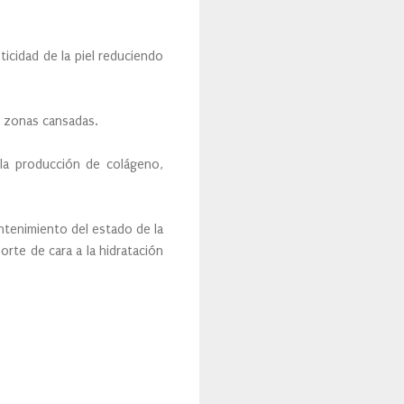
ticidad de la piel reduciendo
as zonas cansadas.
 la producción de colágeno,
ntenimiento del estado de la
orte de cara a la hidratación