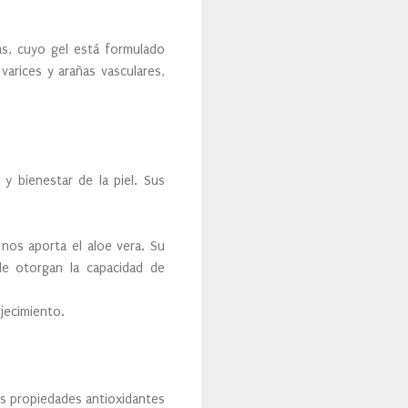
s, cuyo gel está formulado
varices y arañas vasculares,
y bienestar de la piel. Sus
nos aporta el aloe vera. Su
 le otorgan la capacidad de
ojecimiento.
s propiedades antioxidantes