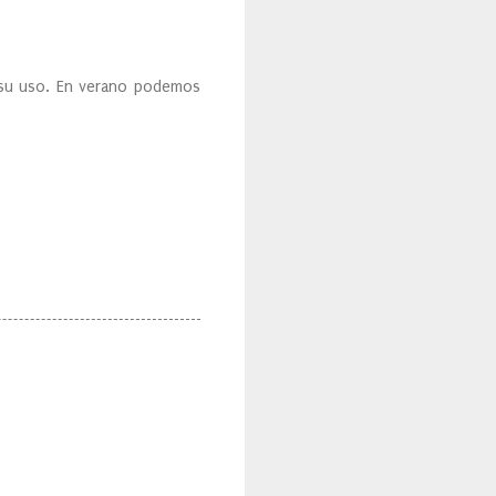
a su uso. En verano podemos