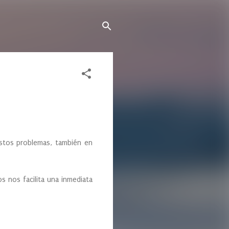
estos problemas, también en
s nos facilita una inmediata