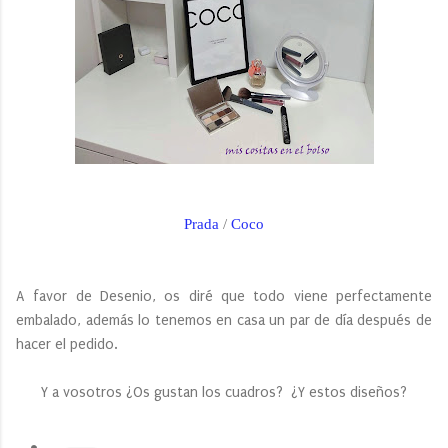
Prada
/
Coco
A favor de Desenio, os diré que todo viene perfectamente
embalado, además lo tenemos en casa un par de día después de
hacer el pedido.
Y a vosotros ¿Os gustan los cuadros? ¿Y estos diseños?