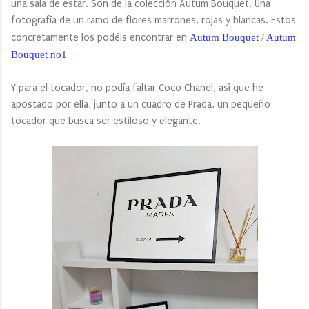
una sala de estar. Son de la colección Autum Bouquet. Una
fotografía de un ramo de flores marrones, rojas y blancas. Estos
concretamente los podéis encontrar en
Autum Bouquet
/
Autum
Bouquet no1
Y para el tocador, no podía faltar Coco Chanel, así que he
apostado por ella, junto a un cuadro de Prada, un pequeño
tocador que busca ser estiloso y elegante.