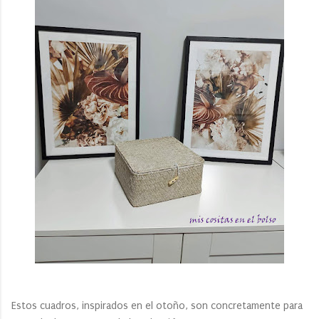
Estos cuadros, inspirados en el otoño, son concretamente para