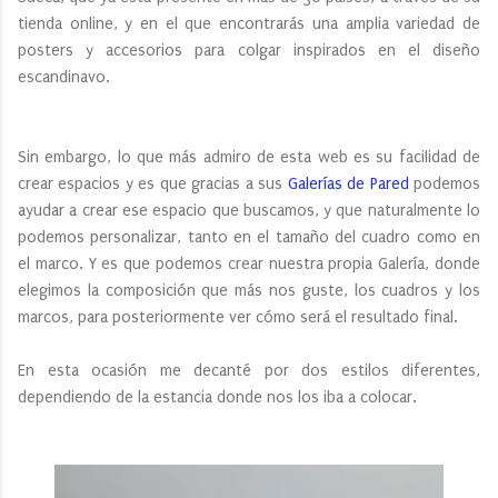
tienda online, y en el que encontrarás una amplia variedad de
posters y accesorios para colgar inspirados en el diseño
escandinavo.
Sin embargo, lo que más admiro de esta web es su facilidad de
crear espacios y es que gracias a sus
Galerías de Pared
podemos
ayudar a crear ese espacio que buscamos, y que naturalmente lo
podemos personalizar, tanto en el tamaño del cuadro como en
el marco. Y es que podemos crear nuestra propia Galería, donde
elegimos la composición que más nos guste, los cuadros y los
marcos, para posteriormente ver cómo será el resultado final.
En esta ocasión me decanté por dos estilos diferentes,
dependiendo de la estancia donde nos los iba a colocar.