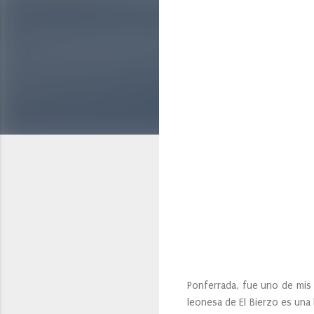
Ponferrada, fue uno de mis ú
leonesa de El Bierzo es una 