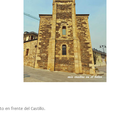
to en frente del Castillo.