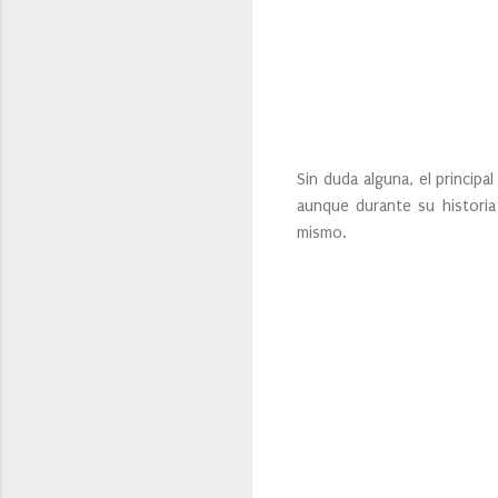
Sin duda alguna, el principal
aunque durante su historia
mismo.