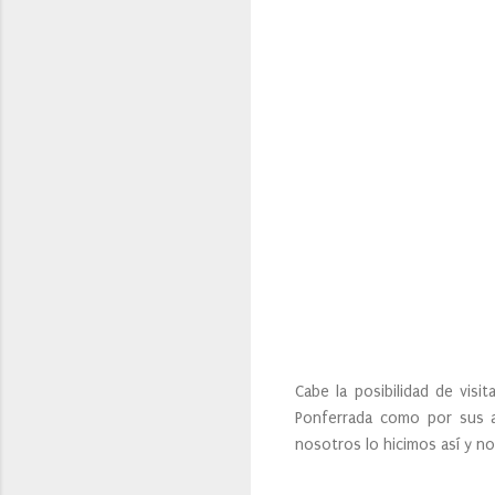
Cabe la posibilidad de visi
Ponferrada como por sus al
nosotros lo hicimos así y 