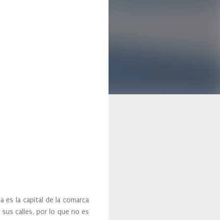
a es la capital de la comarca
 sus calles, por lo que no es