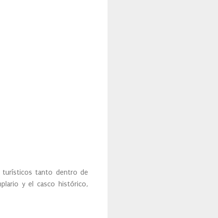
 turísticos tanto dentro de
lario y el casco histórico,