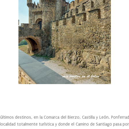
ltimos destinos, en la Comarca del Bierzo, Castilla y León. Ponferrad
localidad totalmente turística y donde el Camino de Santiago pasa por