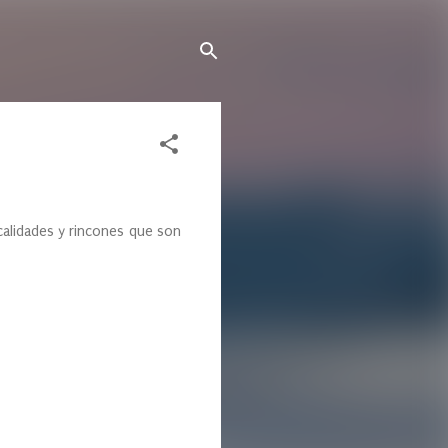
ocalidades y rincones que son