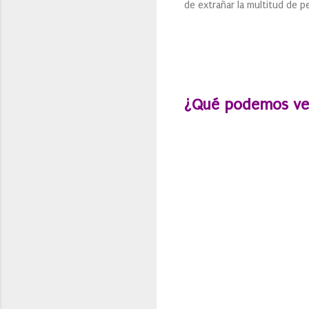
de extrañar la multitud de 
¿Qué podemos ve