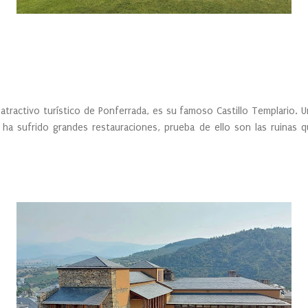
 atractivo turístico de Ponferrada, es su famoso Castillo Templario. Un
 ha sufrido grandes restauraciones, prueba de ello son las ruinas