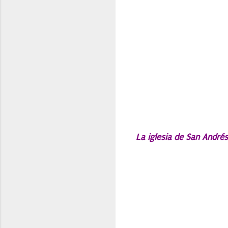
La iglesia de San Andrés