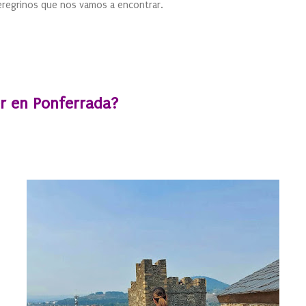
peregrinos que nos vamos a encontrar.
r en Ponferrada?