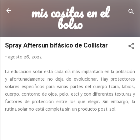
mis cositas en el
Ir al contenido principal
bolso
Spray Aftersun bifásico de Collistar
-
agosto 26, 2022
La educación solar está cada día más implantada en la población
y afortunadamente no deja de evolucionar. Hay protectores
solares específicos para varias partes del cuerpo (cara, labios,
cuerpo, contorno de ojos, pelo, etc) y con diferentes texturas y
factores de protección entre los que elegir. Sin embargo, la
rutina solar no está completa sin un producto post-sol.