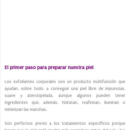
El primer paso para preparar nuestra piel
Los exfoliantes corporales son un producto multifunción que
ayudan, sobre todo, a conseguir una piel libre de impurezas,
suave y aterciopelada, aunque algunos pueden tener
ingredientes que, además, hidratan, reafirman, iluminan o
minimizan las manchas.
Son perfectos previo a los tratamientos específicos porque