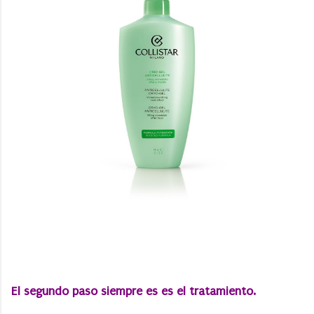
El segundo paso siempre es es el tratamiento.