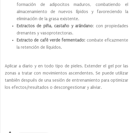
formación de adipocitos maduros, combatiendo el
almacenamiento de nuevos lípidos y favoreciendo la
eliminación de la grasa existente.
Extractos de piña, castaño y arándano
: con propiedades
drenantes y vasoprotectoras.
Extracto de café verde fermentado:
combate eficazmente
la retención de líquidos.
Aplicar a diario y en todo tipo de pieles. Extender el gel por las
zonas a tratar con movimientos ascendentes. Se puede utilizar
también después de una sesión de entrenamiento para optimizar
los efectos/resultados o descongestionar y aliviar.