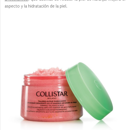
aspecto y la hidratación de la piel.