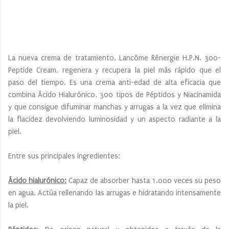
La nueva crema de tratamiento, Lancôme Rénergie H.P.N. 300-
Peptide Cream, regenera y recupera la piel más rápido que el
paso del tiempo. Es una crema anti-edad de alta eficacia que
combina Ácido Hialurónico, 300 tipos de Péptidos y Niacinamida
y que consigue difuminar manchas y arrugas a la vez que elimina
la flacidez devolviendo luminosidad y un aspecto radiante a la
piel.
Entre sus principales ingredientes:
Ácido hialurónico:
Capaz de absorber hasta 1.000 veces su peso
en agua. Actúa rellenando las arrugas e hidratando intensamente
la piel.