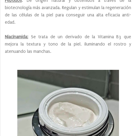
Péptidos
: De origen natural y obtenidos a través de la
biotecnología más avanzada. Regulan y estimulan la regeneración
de las células de la piel para conseguir una alta eficacia anti-
edad.
Niacinamida:
Se trata de un derivado de la Vitamina B3 que
mejora la textura y tono de la piel, iluminando el rostro y
atenuando las manchas.