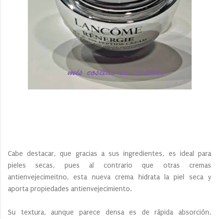
Cabe destacar, que gracias a sus ingredientes, es ideal para
pieles secas, pues al contrario que otras cremas
antienvejecimeitno, esta nueva crema hidrata la piel seca y
aporta propiedades antienvejecimiento.
Su textura, aunque parece densa es de rápida absorción,