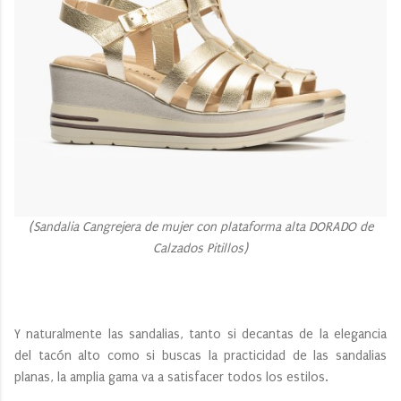
(Sandalia Cangrejera de mujer con plataforma alta DORADO de
Calzados Pitillos)
Y naturalmente las sandalias, tanto si decantas de la elegancia
del tacón alto como si buscas la practicidad de las sandalias
planas, la amplia gama va a satisfacer todos los estilos.