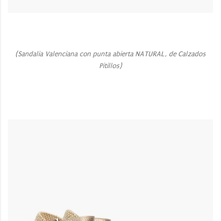
(
Sandalia Valenciana con punta abierta NATURAL, de Calzados
Pitillos)