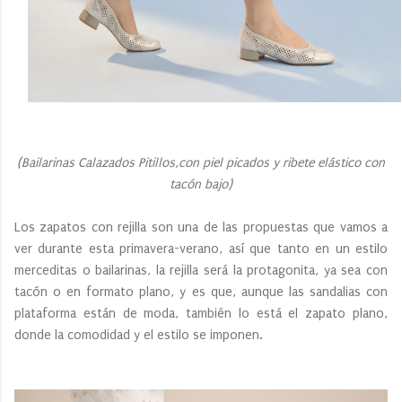
(Bailarinas Calazados Pitillos,con piel picados y ribete elástico con
tacón bajo)
Los zapatos con rejilla son una de las propuestas que vamos a
ver durante esta primavera-verano, así que tanto en un estilo
merceditas o bailarinas, la rejilla será la protagonita, ya sea con
tacón o en formato plano, y es que, aunque las sandalias con
plataforma están de moda, también lo está el zapato plano,
donde la comodidad y el estilo se imponen.