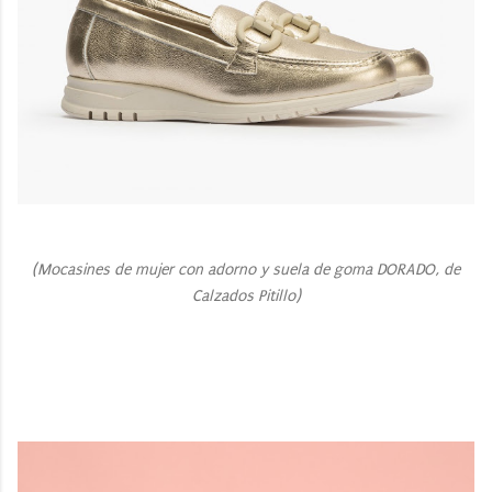
(Mocasines de mujer con adorno y suela de goma DORADO, de
Calzados Pitillo)