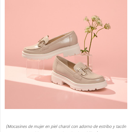
(
Mocasines de mujer en piel charol con adorno de estribo y tacón