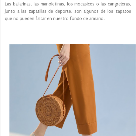
Las bailarinas, las manoletinas, los mocasices o las cangrejeras,
junto a las zapatillas de deporte, son algunos de los zapatos
que no pueden faltar en nuestro fondo de armario.