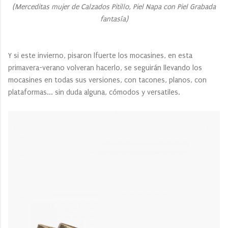
(Merceditas mujer de Calzados Pitillo, Piel Napa con Piel Grabada
fantasía)
Y si este invierno, pisaron lfuerte los mocasines, en esta
primavera-verano volveran hacerlo, se seguirán llevando los
mocasines en todas sus versiones, con tacones, planos, con
plataformas... sin duda alguna, cómodos y versatiles.