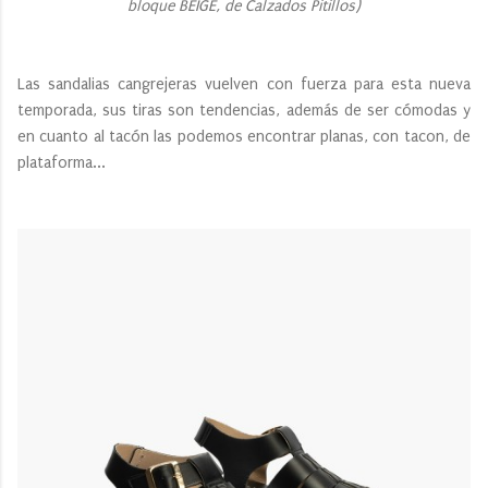
bloque BEIGE, de Calzados Pitillos)
Las sandalias cangrejeras vuelven con fuerza para esta nueva
temporada, sus tiras son tendencias, además de ser cómodas y
en cuanto al tacón las podemos encontrar planas, con tacon, de
plataforma...