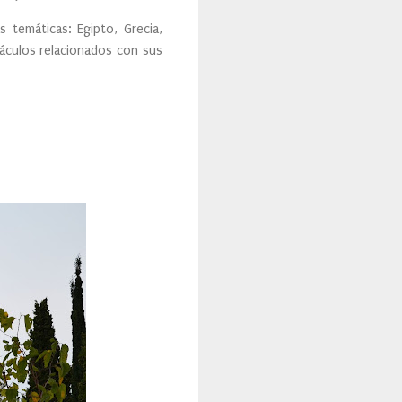
 temáticas: Egipto, Grecia,
táculos relacionados con sus