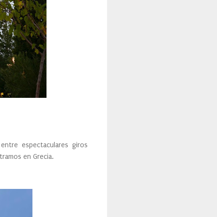
entre espectaculares giros
tramos en Grecia.