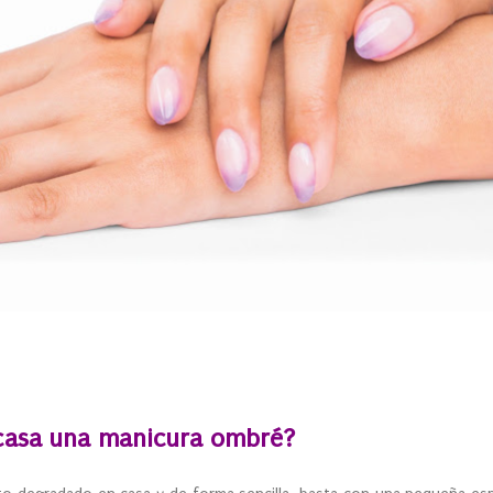
casa una manicura ombré?