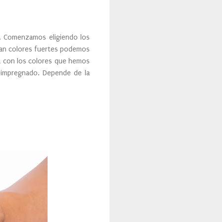
. Comenzamos eligiendo los
sean colores fuertes podemos
ja con los colores que hemos
 impregnado. Depende de la