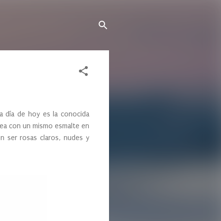
 a día de hoy es la conocida
 sea con un mismo esmalte en
en ser rosas claros, nudes y