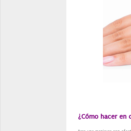
¿Cómo hacer en 