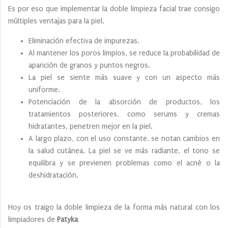
Es por eso que implementar la doble limpieza facial trae consigo
múltiples ventajas para la piel.
Eliminación efectiva de impurezas.
Al mantener los poros limpios, se reduce la probabilidad de
aparición de granos y puntos negros.
La piel se siente más suave y con un aspecto más
uniforme.
Potenciación de la absorción de productos, los
tratamientos posteriores, como serums y cremas
hidratantes, penetren mejor en la piel.
A largo plazo, con el uso constante, se notan cambios en
la salud cutánea. La piel se ve más radiante, el tono se
equilibra y se previenen problemas como el acné o la
deshidratación.
Hoy os traigo la doble limpieza de la forma más natural con los
limpiadores de
Patyka