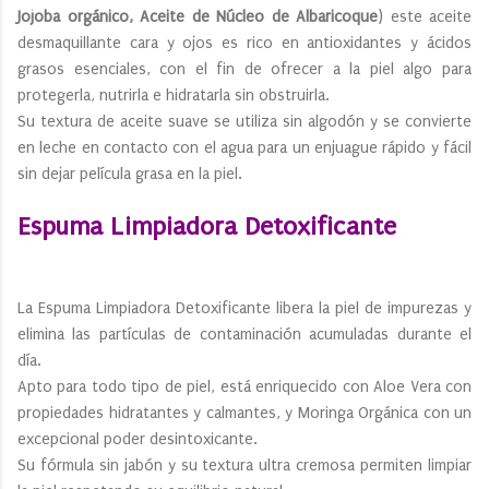
Jojoba orgánico, Aceite de Núcleo de Albaricoque
) este aceite
desmaquillante cara y ojos es rico en antioxidantes y ácidos
grasos esenciales, con el fin de ofrecer a la piel algo para
protegerla, nutrirla e hidratarla sin obstruirla.
Su textura de aceite suave se utiliza sin algodón y se convierte
en leche en contacto con el agua para un enjuague rápido y fácil
sin dejar película grasa en la piel.
Espuma Limpiadora Detoxificante
La Espuma Limpiadora Detoxificante libera la piel de impurezas y
elimina las partículas de contaminación acumuladas durante el
día.
Apto para todo tipo de piel, está enriquecido con Aloe Vera con
propiedades hidratantes y calmantes, y Moringa Orgánica con un
excepcional poder desintoxicante.
Su fórmula sin jabón y su textura ultra cremosa permiten limpiar