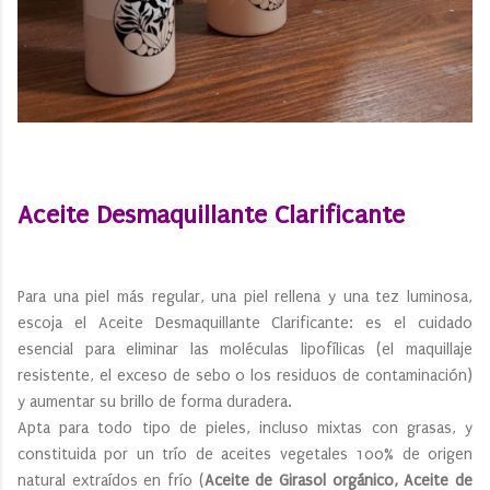
Aceite Desmaquillante Clarificante
Para una piel más regular, una piel rellena y una tez luminosa,
escoja el Aceite Desmaquillante Clarificante: es el cuidado
esencial para eliminar las moléculas lipofílicas (el maquillaje
resistente, el exceso de sebo o los residuos de contaminación)
y aumentar su brillo de forma duradera.
Apta para todo tipo de pieles, incluso mixtas con grasas, y
constituida por un trío de aceites vegetales 100% de origen
natural extraídos en frío (
Aceite de Girasol orgánico, Aceite de