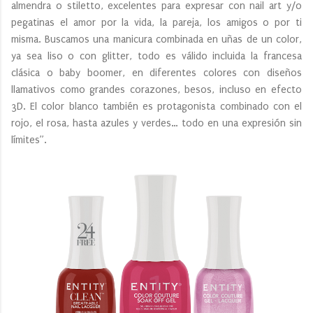
almendra o stiletto, excelentes para expresar con nail art y/o
pegatinas el amor por la vida, la pareja, los amigos o por ti
misma. Buscamos una manicura combinada en uñas de un color,
ya sea liso o con glitter, todo es válido incluida la francesa
clásica o baby boomer, en diferentes colores con diseños
llamativos como grandes corazones, besos, incluso en efecto
3D. El color blanco también es protagonista combinado con el
rojo, el rosa, hasta azules y verdes… todo en una expresión sin
límites”.