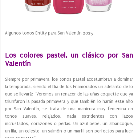
Algunos tonos Entity para San Valentín 2025
Los colores pastel, un clásico por San
Valentín
Siempre por primavera, los tonos pastel acostumbran a dominar
la temporada, siendo el Día de los Enamorados un adelanto de lo
que se llevará: “Veremos un renacer de las uñas coquette que ya
triunfaron la pasada primavera y que también lo harán este año
por San Valentín, se trata de una manicura muy femenina en
tonos suaves, relajados, nada estridentes con lazos
incrustados, corazones o perlas. Un azul bebé, un albaricoque,
un lila, un celeste, un salmón o un marfil son perfectos para lucir