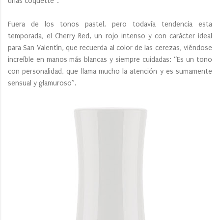
unas coquette”.
Fuera de los tonos pastel, pero todavía tendencia esta
temporada, el Cherry Red, un rojo intenso y con carácter ideal
para San Valentín, que recuerda al color de las cerezas, viéndose
increíble en manos más blancas y siempre cuidadas: “Es un tono
con personalidad, que llama mucho la atención y es sumamente
sensual y glamuroso”.