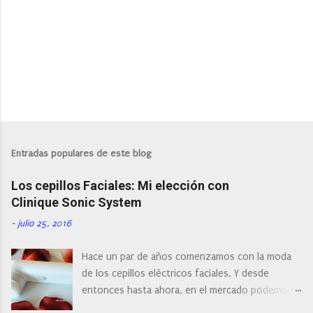
Entradas populares de este blog
Los cepillos Faciales: Mi elección con
Clinique Sonic System
-
julio 25, 2016
Hace un par de años comenzamos con la moda
de los cepillos eléctricos faciales. Y desde
entonces hasta ahora, en el mercado podemos
encontrar cepillos faciales de todas las marcas y