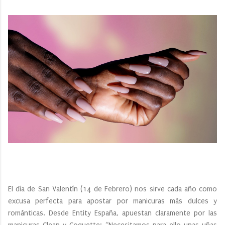
El día de San Valentín (14 de Febrero) nos sirve cada año como
excusa perfecta para apostar por manicuras más dulces y
románticas. Desde Entity España, apuestan claramente por las