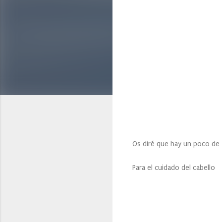
Os diré que hay un poco de 
Para el cuidado del cabello