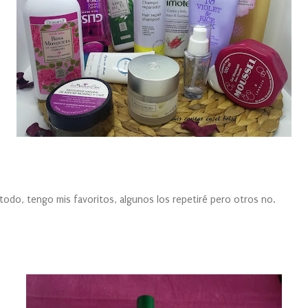
todo, tengo mis favoritos, algunos los repetiré pero otros no.