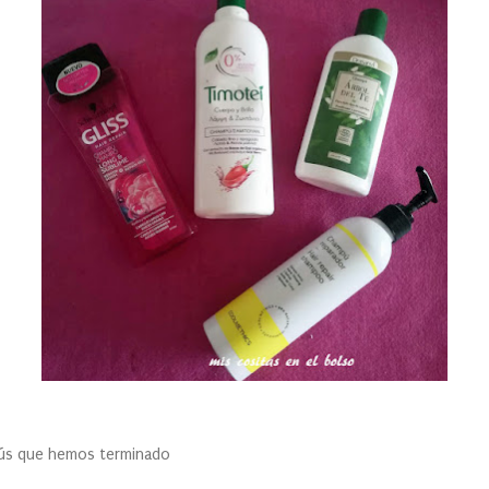
pús que hemos terminado