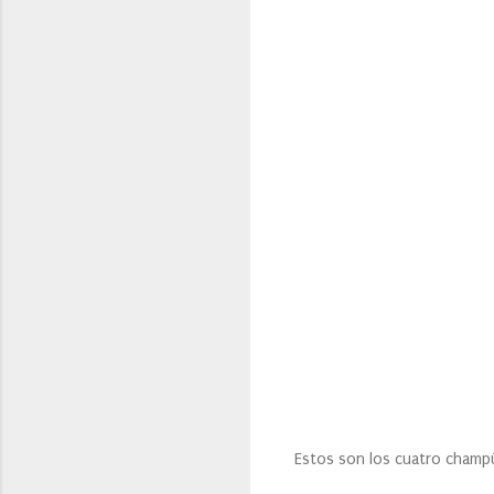
Estos son los cuatro cham