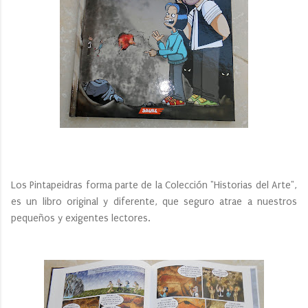
Los Pintapeidras forma parte de la Colección "Historias del Arte",
es un libro original y diferente, que seguro atrae a nuestros
pequeños y exigentes lectores.