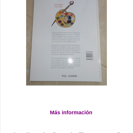
Más información