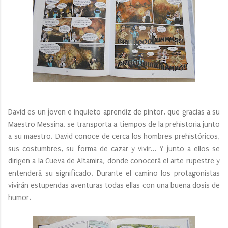
David es un joven e inquieto aprendiz de pintor, que gracias a su
Maestro Messina, se transporta a tiempos de la prehistoria junto
a su maestro. David conoce de cerca los hombres prehistóricos,
sus costumbres, su forma de cazar y vivir... Y junto a ellos se
dirigen a la Cueva de Altamira, donde conocerá el arte rupestre y
entenderá su significado. Durante el camino los protagonistas
vivirán estupendas aventuras todas ellas con una buena dosis de
humor.