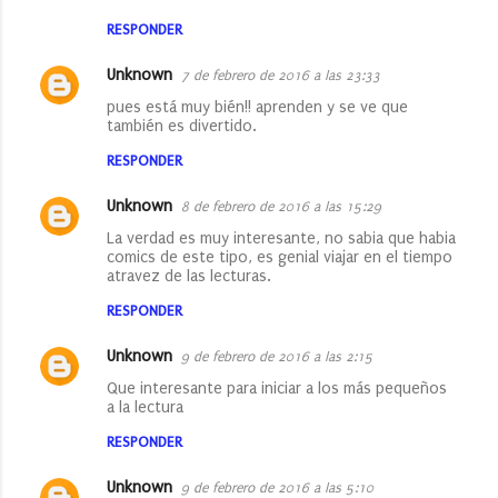
RESPONDER
Unknown
7 de febrero de 2016 a las 23:33
pues está muy bién!! aprenden y se ve que
también es divertido.
RESPONDER
Unknown
8 de febrero de 2016 a las 15:29
La verdad es muy interesante, no sabia que habia
comics de este tipo, es genial viajar en el tiempo
atravez de las lecturas.
RESPONDER
Unknown
9 de febrero de 2016 a las 2:15
Que interesante para iniciar a los más pequeños
a la lectura
RESPONDER
Unknown
9 de febrero de 2016 a las 5:10