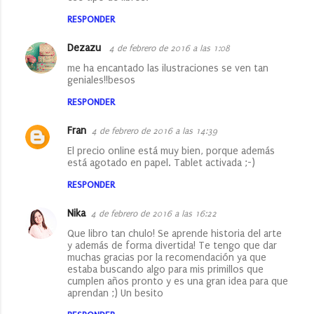
RESPONDER
Dezazu
4 de febrero de 2016 a las 1:08
me ha encantado las ilustraciones se ven tan
geniales!!besos
RESPONDER
Fran
4 de febrero de 2016 a las 14:39
El precio online está muy bien, porque además
está agotado en papel. Tablet activada ;-)
RESPONDER
Nika
4 de febrero de 2016 a las 16:22
Que libro tan chulo! Se aprende historia del arte
y además de forma divertida! Te tengo que dar
muchas gracias por la recomendación ya que
estaba buscando algo para mis primillos que
cumplen años pronto y es una gran idea para que
aprendan ;) Un besito