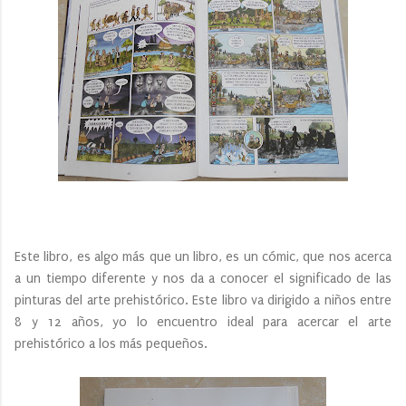
Este libro, es algo más que un libro, es un cómic, que nos acerca
a un tiempo diferente y nos da a conocer el significado de las
pinturas del arte prehistórico. Este libro va dirigido a niños entre
8 y 12 años, yo lo encuentro ideal para acercar el arte
prehistórico a los más pequeños.