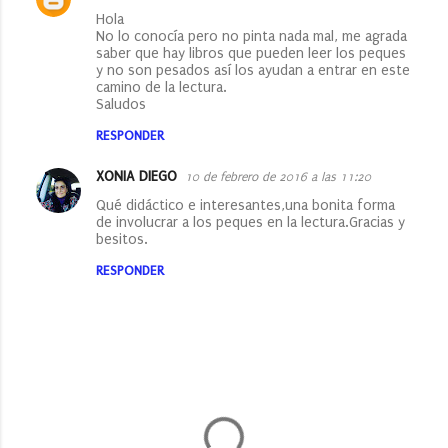
Hola
No lo conocía pero no pinta nada mal, me agrada
saber que hay libros que pueden leer los peques
y no son pesados así los ayudan a entrar en este
camino de la lectura.
Saludos
RESPONDER
XONIA DIEGO
10 de febrero de 2016 a las 11:20
Qué didáctico e interesantes,una bonita forma
de involucrar a los peques en la lectura.Gracias y
besitos.
RESPONDER