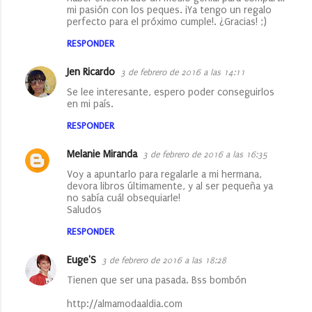
mi pasión con los peques. ¡Ya tengo un regalo
perfecto para el próximo cumple!. ¿Gracias! ;)
RESPONDER
Jen Ricardo
3 de febrero de 2016 a las 14:11
Se lee interesante, espero poder conseguirlos
en mi país.
RESPONDER
Melanie Miranda
3 de febrero de 2016 a las 16:35
Voy a apuntarlo para regalarle a mi hermana,
devora libros últimamente, y al ser pequeña ya
no sabía cuál obsequiarle!
Saludos
RESPONDER
Euge'S
3 de febrero de 2016 a las 18:28
Tienen que ser una pasada. Bss bombón
http://almamodaaldia.com