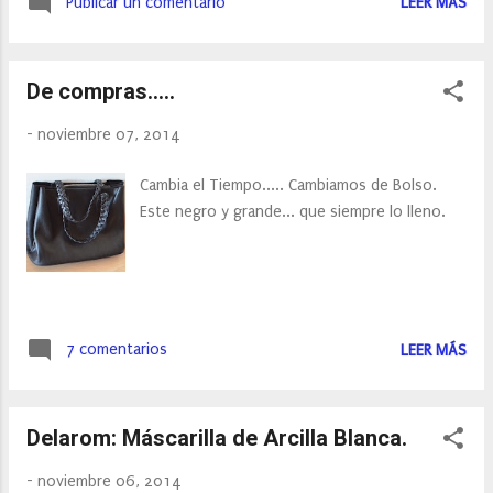
Publicar un comentario
LEER MÁS
De compras.....
-
noviembre 07, 2014
Cambia el Tiempo..... Cambiamos de Bolso.
Este negro y grande... que siempre lo lleno.
7 comentarios
LEER MÁS
Delarom: Máscarilla de Arcilla Blanca.
-
noviembre 06, 2014