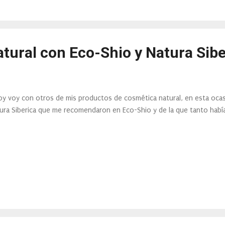
tural con Eco-Shio y Natura Sibe
oy voy con otros de mis productos de cosmética natural, en esta ocas
ura Siberica que me recomendaron en Eco-Shio y de la que tanto había