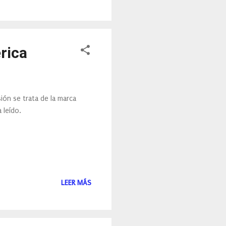
rica
ión se trata de la marca
 leído.
LEER MÁS