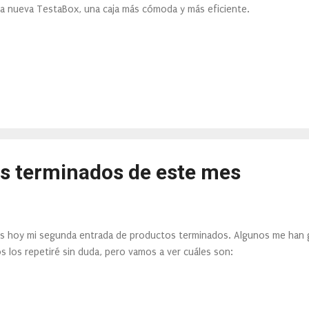
la nueva TestaBox, una caja más cómoda y más eficiente.
s terminados de este mes
s hoy mi segunda entrada de productos terminados. Algunos me han 
s los repetiré sin duda, pero vamos a ver cuáles son: