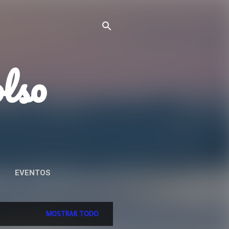
olso
EVENTOS
AD
MOSTRAR TODO