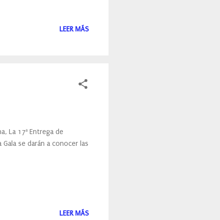
LEER MÁS
a, La 17ª Entrega de
 Gala se darán a conocer las
LEER MÁS