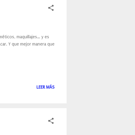
éticos, maquillajes… y es
car. Y que mejor manera que
LEER MÁS