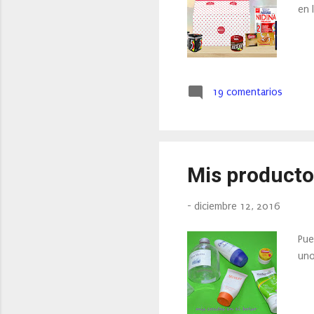
en 
19 comentarios
Mis producto
-
diciembre 12, 2016
Pue
uno