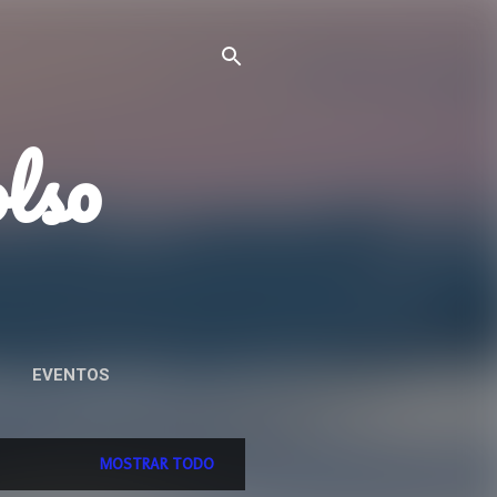
olso
EVENTOS
AD
MOSTRAR TODO