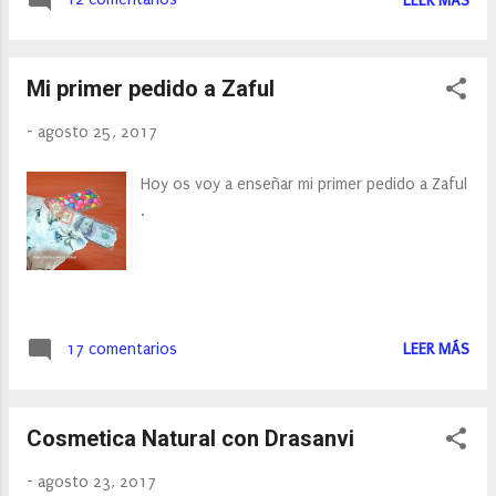
LEER MÁS
Mi primer pedido a Zaful
-
agosto 25, 2017
Hoy os voy a enseñar mi primer pedido a Zaful
.
17 comentarios
LEER MÁS
Cosmetica Natural con Drasanvi
-
agosto 23, 2017