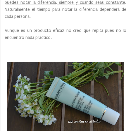
puedes notar la diferencia, siempre y cuando seas constante
.
Naturalmente el tiempo para notar la diferencia dependerá de
cada persona.
Aunque es un producto eficaz no creo que repita pues no lo
encuentro nada práctico.