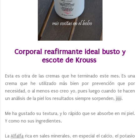
Corporal reafirmante ideal busto y
escote de Krouss
Esta es otra de las cremas que he terminado este mes. Es una
crema que he utilizado más bien por prevención que por
necesidad, o al menos eso creo yo, pues luego cuando te hacen
un análisis de la piel los resultados siempre sorpenden, jijiji.
Me ha gustado su textura, y lo rápido que se absorbe en mi piel.
Y como no sus ingredientes.
La
Alfalfa
rica en sales minerales, en especial el calcio, el potasio