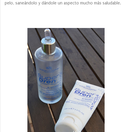
pelo, saneándolo y dándole un aspecto mucho más saludable.