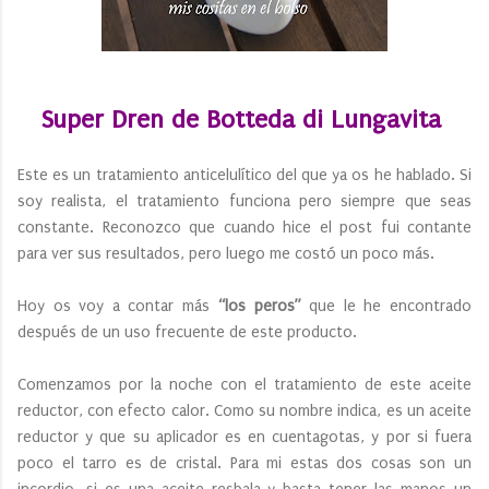
Super Dren de Botteda di Lungavita
Este es un tratamiento anticelulítico del que ya os he hablado. Si
soy realista, el tratamiento funciona pero siempre que seas
constante. Reconozco que cuando hice el post fui contante
para ver sus resultados, pero luego me costó un poco más.
Hoy os voy a contar más
“los peros”
que le he encontrado
después de un uso frecuente de este producto.
Comenzamos por la noche con el tratamiento de este aceite
reductor, con efecto calor. Como su nombre indica, es un aceite
reductor y que su aplicador es en cuentagotas, y por si fuera
poco el tarro es de cristal. Para mi estas dos cosas son un