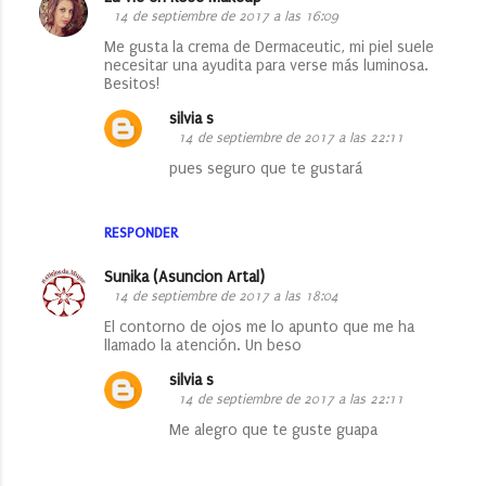
14 de septiembre de 2017 a las 16:09
Me gusta la crema de Dermaceutic, mi piel suele
necesitar una ayudita para verse más luminosa.
Besitos!
silvia s
14 de septiembre de 2017 a las 22:11
pues seguro que te gustará
RESPONDER
Sunika (Asuncion Artal)
14 de septiembre de 2017 a las 18:04
El contorno de ojos me lo apunto que me ha
llamado la atención. Un beso
silvia s
14 de septiembre de 2017 a las 22:11
Me alegro que te guste guapa