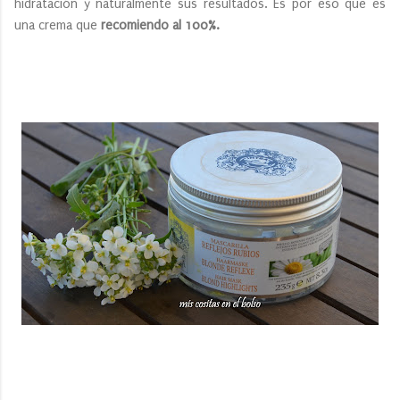
hidratación y naturalmente sus resultados. Es por eso que es
una crema que
recomiendo al 100%.