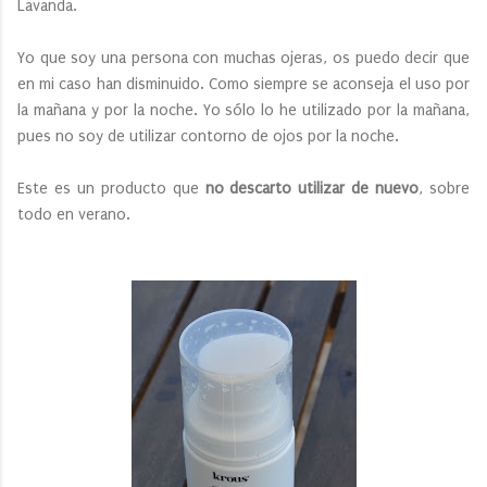
Lavanda.
Yo que soy una persona con muchas ojeras, os puedo decir que
en mi caso han disminuido. Como siempre se aconseja el uso por
la mañana y por la noche. Yo sólo lo he utilizado por la mañana,
pues no soy de utilizar contorno de ojos por la noche.
Este es un producto que
no descarto utilizar de nuevo
, sobre
todo en verano.