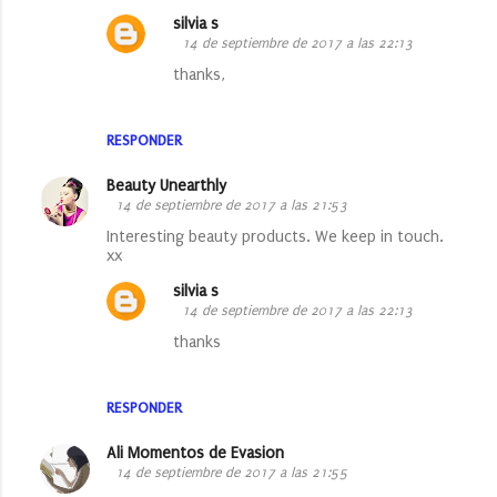
silvia s
14 de septiembre de 2017 a las 22:13
thanks,
RESPONDER
Beauty Unearthly
14 de septiembre de 2017 a las 21:53
Interesting beauty products. We keep in touch.
xx
silvia s
14 de septiembre de 2017 a las 22:13
thanks
RESPONDER
Ali Momentos de Evasion
14 de septiembre de 2017 a las 21:55