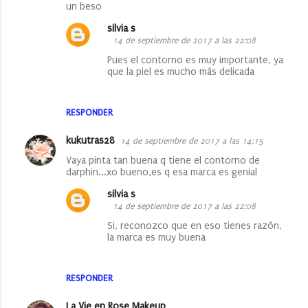
un beso
silvia s
14 de septiembre de 2017 a las 22:08
Pues el contorno es muy importante, ya
que la piel es mucho más delicada
RESPONDER
kukutras28
14 de septiembre de 2017 a las 14:15
Vaya pinta tan buena q tiene el contorno de
darphin...xo bueno,es q esa marca es genial
silvia s
14 de septiembre de 2017 a las 22:08
Si, reconozco que en eso tienes razón,
la marca es muy buena
RESPONDER
La Vie en Rose Makeup