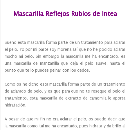
Mascarilla Reflejos Rubios de Intea
Bueno esta mascarilla forma parte de un tratamiento para aclarar
el pelo. Yo por mi parte soy morena así que no he podido aclarar
mucho mi pelo. Sin embargo la mascarilla me ha encantado, es
una mascarilla de manzanilla que deja el pelo suave, hasta el
punto que te lo puedes peinar con los dedos.
Como os he dicho esta mascarilla forma parte de un tratamiento
de aclarado de pelo, y es que para que no te reseque el pelo el
tratamiento, esta mascarilla de extracto de camomila le aporta
hidratación.
A pesar de que mi fin no era aclarar el pelo, os puedo decir que
la mascarilla como tal me ha encantado, pues hidrata y da brillo al