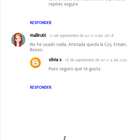
repites seguro
RESPONDER
mallirubi
17 de septiembre de 2017 a las 16:18
No he usado nada. Anotada queda la C25 Cream.
Besos.
silvia s
18 de septiembre de 2017 a las 0:25
Pues seguro que te gusta
RESPONDER