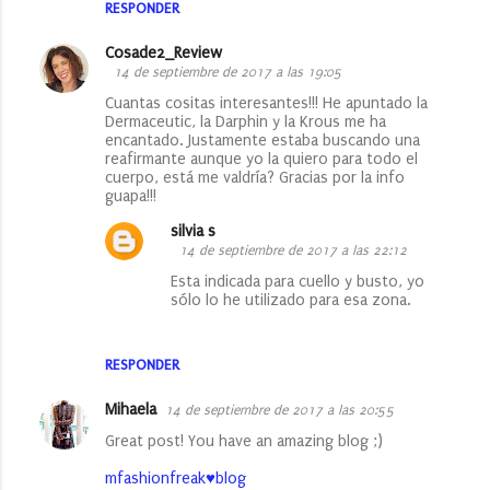
RESPONDER
Cosade2_Review
14 de septiembre de 2017 a las 19:05
Cuantas cositas interesantes!!! He apuntado la
Dermaceutic, la Darphin y la Krous me ha
encantado. Justamente estaba buscando una
reafirmante aunque yo la quiero para todo el
cuerpo, está me valdría? Gracias por la info
guapa!!!
silvia s
14 de septiembre de 2017 a las 22:12
Esta indicada para cuello y busto, yo
sólo lo he utilizado para esa zona.
RESPONDER
Mihaela
14 de septiembre de 2017 a las 20:55
Great post! You have an amazing blog ;)
mfashionfreak♥blog