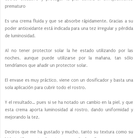
prematuro
Es una crema fluida y que se absorbe rápidamente. Gracias a su
poder antioxidante está indicada para una tez irregular y pérdida
de luminosidad.
Al no tener protector solar la he estado utilizando por las
noches, aunque puede utilizarse por la mañana, tan sólo
tendríamos que añadir un protector solar.
El envase es muy práctico, viene con un dosificador y basta una
sola aplicación para cubrir todo el rostro.
Y el resultado… pues si se ha notado un cambio en la piel, y que
esta crema aporta luminosidad al rostro, dando uniformidad y
mejorando la tez.
Deciros que me ha gustado y mucho, tanto su textura como su