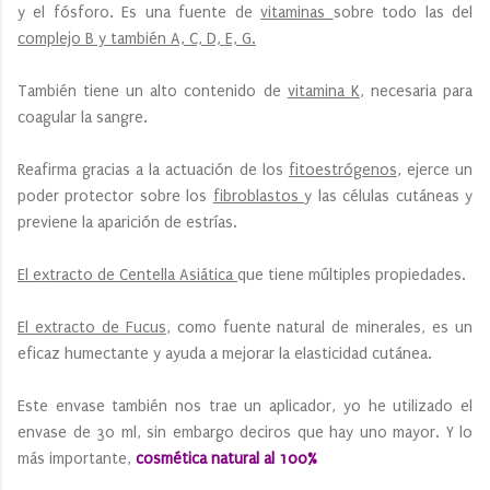
y el fósforo. Es una fuente de
vitaminas
sobre todo las del
complejo B y también A, C, D, E, G.
También tiene un alto contenido de
vitamina K
, necesaria para
coagular la sangre.
Reafirma gracias a la actuación de los
fitoestrógenos
, ejerce un
poder protector sobre los
fibroblastos
y las células cutáneas y
previene la aparición de estrías.
El extracto de Centella Asiática
que tiene múltiples propiedades.
El extracto de Fucus
, como fuente natural de minerales, es un
eficaz humectante y ayuda a mejorar la elasticidad cutánea.
Este envase también nos trae un aplicador, yo he utilizado el
envase de 30 ml, sin embargo deciros que hay uno mayor. Y lo
más importante,
cosmética natural al 100%