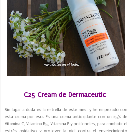
C25 Cream de Dermaceutic
Sin lugar a duda es la estrella de este mes, y he empezado con
esta crema por eso. Es una crema antioxidante con un 25% de
Vitamina C, Vitamina B5, Vitamina E y polifenoles, para combatir el
estrés oxidativo y proteger la piel contra el envejecimiento