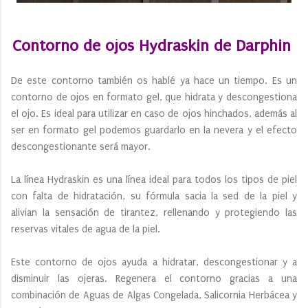
Contorno de ojos Hydraskin de Darphin
De este contorno también os hablé ya hace un tiempo. Es un
contorno de ojos en formato gel, que hidrata y descongestiona
el ojo. Es ideal para utilizar en caso de ojos hinchados, además al
ser en formato gel podemos guardarlo en la nevera y el efecto
descongestionante será mayor.
La línea Hydraskin es una línea ideal para todos los tipos de piel
con falta de hidratación, su fórmula sacia la sed de la piel y
alivian la sensación de tirantez, rellenando y protegiendo las
reservas vitales de agua de la piel.
Este contorno de ojos ayuda a hidratar, descongestionar y a
disminuir las ojeras. Regenera el contorno gracias a una
combinación de Aguas de Algas Congelada, Salicornia Herbácea y