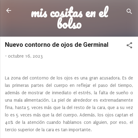
mis cositas en el
Ir al contenido principal
bolso
Nuevo contorno de ojos de Germinal
-
octubre 16, 2023
La zona del contorno de los ojos es una gran acusadora. Es de
las primeras partes del cuerpo en reflejar el paso del tiempo,
además de mostrar de inmediato el estrés, la falta de sueño o
una mala alimentación. La piel de alrededor es extremadamente
fina, hasta 5 veces más que la del resto de la cara, que a su vez
lo es 5 veces más que la del cuerpo. Además, los ojos captan el
40% de la atención cuando hablamos con alguien, por eso, el
tercio superior de la cara es tan importante.