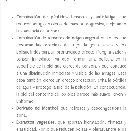
Combinación de péptidos tensores y anti-fatiga
, que
reducen arrugas y ojeras de manera progresiva, mejorando
la apariencia de la zona.
Combinación de tensores de origen vegetal
, entre los que
destacan las proteínas de trigo, la goma acacia y los
polisacáridos para un pronunciado efecto lifting, alisador y
tensor inmediato, ya que forman una película en la
superficie de la piel que ejerce de tensora y que conduce
a una disminución inmediata y visible de las arrugas. Esta
capa también ejerce un efecto protector, evita la pérdida
de agua y protege la piel de la polución. En consecuencia,
la piel del contorno de los ojos parece más suave, joven y
uniforme.
Derivado del Menthol
, que refresca y descongestiona la
zona.
Extractos vegetales
, que aportan hidratación, firmeza y
elasticidad. Por lo que reducen bolsas y ojeras. Entre ellos