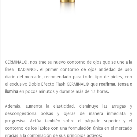
GERMINAL®, nos trae su nuevo contorno de ojos que se une a la
línea RADIANCE, el primer contorno de ojos antiedad de uso
diario del mercado, recomendado para todo tipo de pieles, con
el exclusivo Doble Efecto Flash GERMINAL® que
reafirma, tensa e
ilumina
en pocos minutos y durante más de 12 horas.
Además, aumenta la elasticidad, disminuye las arrugas y
descongestiona bolsas y ojeras de manera inmediata y
progresiva. Actúa también sobre el párpado superior y el
contorno de los labios con una formulación única en el mercado
gracias a la combinación de sus principios activos: