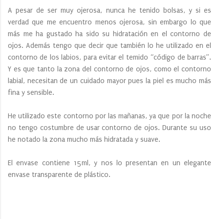
A pesar de ser muy ojerosa, nunca he tenido bolsas, y si es
verdad que me encuentro menos ojerosa, sin embargo lo que
más me ha gustado ha sido su hidratación en el contorno de
ojos. Además tengo que decir que también lo he utilizado en el
contorno de los labios, para evitar el temido “código de barras”.
Y es que tanto la zona del contorno de ojos, como el contorno
labial, necesitan de un cuidado mayor pues la piel es mucho más
fina y sensible.
He utilizado este contorno por las mañanas, ya que por la noche
no tengo costumbre de usar contorno de ojos. Durante su uso
he notado la zona mucho más hidratada y suave.
El envase contiene 15ml, y nos lo presentan en un elegante
envase transparente de plástico.