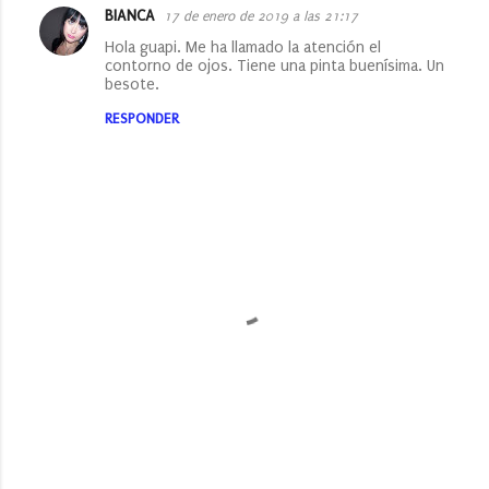
BIANCA
17 de enero de 2019 a las 21:17
Hola guapi. Me ha llamado la atención el
contorno de ojos. Tiene una pinta buenísima. Un
besote.
RESPONDER