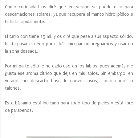
Como curiosidad os diré que en verano se puede usar para
descamaciones solares, ya que recupera el manto hidrolipídico e
hidrata rápidamente.
El tarro con tiene 15 ml, y os diré que pese a sus aspecto sólido,
basta pasar el dedo por el bálsamo para impregnarnos y usar en
la zona deseada.
Por mi parte sólo le he dado uso en los labios, pues además me
gusta ese aroma cítrico que deja en mis labios. Sin embargo, en
verano, no descarto buscarle nuevos usos, como codos o
talones.
Este bálsamo está indicado para todo tipo de pieles y está libre
de parabenos.