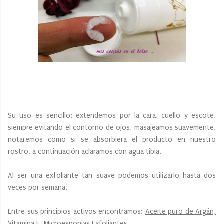
Su uso es sencillo: extendemos por la cara, cuello y escote,
siempre evitando el contorno de ojos, masajeamos suavemente,
notaremos como si se absorbiera el producto en nuestro
rostro, a continuación aclaramos con agua tibia.
Al ser una exfoliante tan suave podemos utilizarlo hasta dos
veces por semana.
Entre sus principios activos encontramos:
Aceite puro de Argán,
Vitamina E, Microesponjas Exfoliantes.