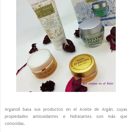
Arganoil basa sus productos en el Aceite de Argán, cuyas
propiedades antioxidantes e hidratantes son más que
conocidas.