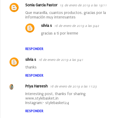
Sonia Garcia Pastor
15 de enero de 2019 a las 19:11
Que maravilla, cuantos productos, gracias por la
información muy interesantes
silvia s
16 de enero de 2019 a las 9:42
gracias a ti por leerme
RESPONDER
silvia s
16 de enero de 2019 a las 9:41
thanks
RESPONDER
Priya Hareesh
16 de enero de 2019 a las 11:23
Interesting post, thanks for sharing
www.stylebasket.in
Instagram:- stylebasket24
RESPONDER