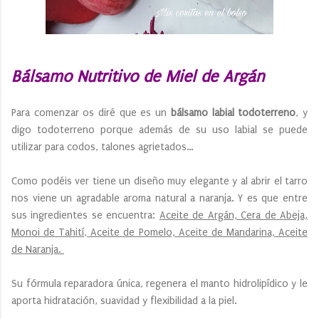
Bálsamo Nutritivo de Miel de Argán
Para comenzar os diré que es un
bálsamo labial todoterreno
, y
digo todoterreno porque además de su uso labial se puede
utilizar para codos, talones agrietados…
Como podéis ver tiene un diseño muy elegante y al abrir el tarro
nos viene un agradable aroma natural a naranja. Y es que entre
sus ingredientes se encuentra:
Aceite de Argán, Cera de Abeja,
Monoi de Tahití, Aceite de Pomelo, Aceite de Mandarina, Aceite
de Naranja.
Su fórmula reparadora única, regenera el manto hidrolipídico y le
aporta hidratación, suavidad y flexibilidad a la piel.