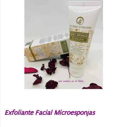
Exfoliante Facial Microesponjas