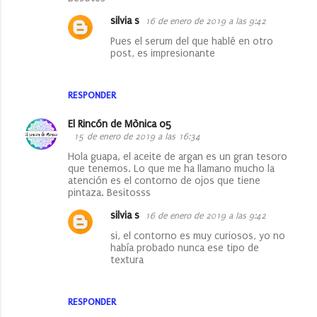
silvia s
16 de enero de 2019 a las 9:42
Pues el serum del que hablé en otro
post, es impresionante
RESPONDER
El Rincón de Mònica 05
15 de enero de 2019 a las 16:34
Hola guapa, el aceite de argan es un gran tesoro
que tenemos. Lo que me ha llamano mucho la
atención es el contorno de ojos que tiene
pintaza. Besitosss
silvia s
16 de enero de 2019 a las 9:42
si, el contorno es muy curiosos, yo no
había probado nunca ese tipo de
textura
RESPONDER