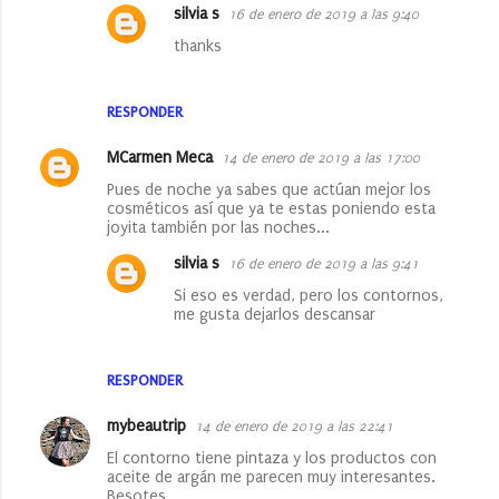
silvia s
16 de enero de 2019 a las 9:40
thanks
RESPONDER
MCarmen Meca
14 de enero de 2019 a las 17:00
Pues de noche ya sabes que actúan mejor los
cosméticos así que ya te estas poniendo esta
joyita también por las noches...
silvia s
16 de enero de 2019 a las 9:41
Si eso es verdad, pero los contornos,
me gusta dejarlos descansar
RESPONDER
mybeautrip
14 de enero de 2019 a las 22:41
El contorno tiene pintaza y los productos con
aceite de argán me parecen muy interesantes.
Besotes