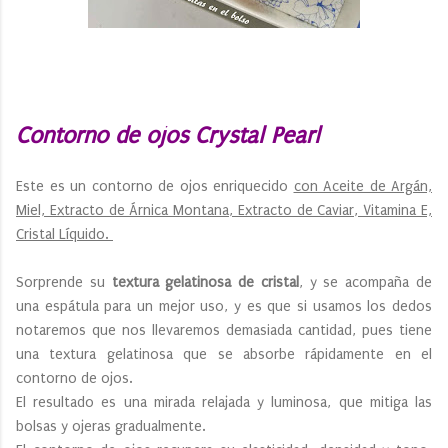
Contorno de ojos Crystal Pearl
Este es un contorno de ojos enriquecido
con Aceite de Argán,
Miel, Extracto de Árnica Montana, Extracto de Caviar, Vitamina E,
Cristal Líquido.
Sorprende su
textura gelatinosa de cristal
, y se acompaña de
una espátula para un mejor uso, y es que si usamos los dedos
notaremos que nos llevaremos demasiada cantidad, pues tiene
una textura gelatinosa que se absorbe rápidamente en el
contorno de ojos.
El resultado es una mirada relajada y luminosa, que mitiga las
bolsas y ojeras gradualmente.