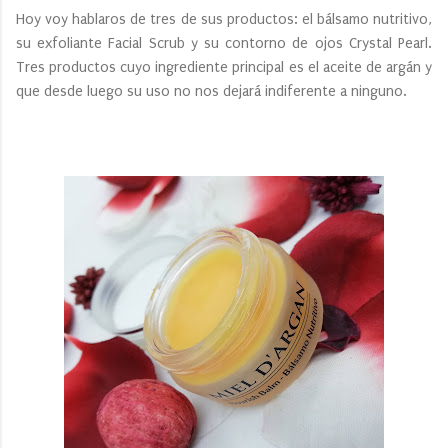
Hoy voy hablaros de tres de sus productos: el bálsamo nutritivo,
su exfoliante Facial Scrub y su contorno de ojos Crystal Pearl.
Tres productos cuyo ingrediente principal es el aceite de argán y
que desde luego su uso no nos dejará indiferente a ninguno.