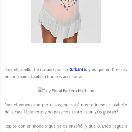
Para el cabello, he optado por un
turbante
,
y es que en Dresslily
encontramos también bonitos accesorios.
Para el verano son perfectos, pues así nos retiramos el cabello
de la cara fácilmente y no pasamos tanto calor. ¿Os gustan?
Repito con un modelo que ya os enseñé, y que cuando llegue a