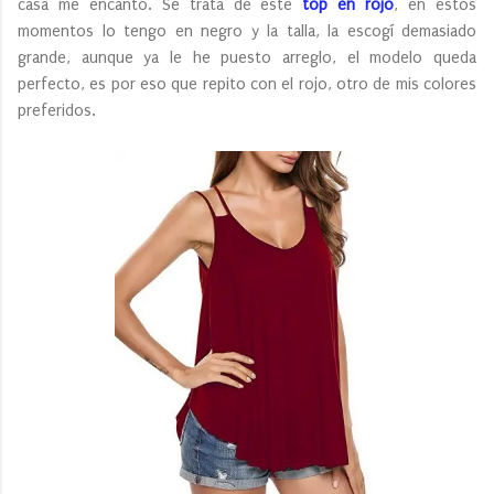
casa me encantó. Se trata de este
top en rojo
, en estos
momentos lo tengo en negro y la talla, la escogí demasiado
grande, aunque ya le he puesto arreglo, el modelo queda
perfecto, es por eso que repito con el rojo, otro de mis colores
preferidos.