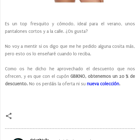
Es un top fresquito y cómodo, ideal para el verano, unos
pantalones cortos y a la calle. ¿Os gusta?
No voy a mentir si os digo que me he pedido alguna cosita más,
pero esto os lo enseñaré cuando lo reciba.
Como os he dicho he aprovechado el descuento que nos
ofrecen, y es que con el cupón
GBIKNO, obtenemos un 20 % de
descuento.
No os perdáis la oferta ni su
nueva colección
.