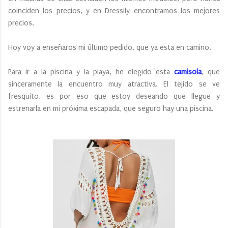
coinciden los precios, y en Dressily encontramos los mejores
precios.
Hoy voy a enseñaros mi último pedido, que ya esta en camino.
Para ir a la piscina y la playa, he elegido esta
camisola
, que
sinceramente la encuentro muy atractiva. El tejido se ve
fresquito, es por eso que estoy deseando que llegue y
estrenarla en mi próxima escapada, que seguro hay una piscina.