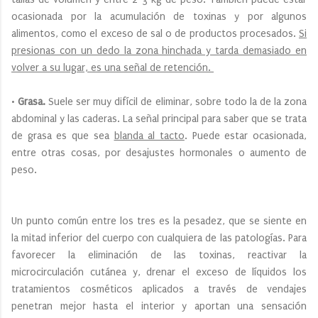
ocasionada por la acumulación de toxinas y por algunos
alimentos, como el exceso de sal o de productos procesados.
Si
presionas con un dedo la zona hinchada y tarda demasiado en
volver a su lugar, es una señal de retención.
•
Grasa.
Suele ser muy difícil de eliminar, sobre todo la de la zona
abdominal y las caderas. La señal principal para saber que se trata
de grasa es que sea
blanda al tacto
. Puede estar ocasionada,
entre otras cosas, por desajustes hormonales o aumento de
peso.
Un punto común entre los tres es la pesadez, que se siente en
la mitad inferior del cuerpo con cualquiera de las patologías. Para
favorecer la eliminación de las toxinas, reactivar la
microcirculación cutánea y, drenar el exceso de líquidos los
tratamientos cosméticos aplicados a través de vendajes
penetran mejor hasta el interior y aportan una sensación