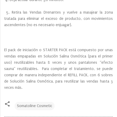
5. Retira las Vendas Drenantes y vuelve a masajear la zona
tratada para eliminar el exceso de producto, con movimientos
ascendentes (no es necesario enjuagar).
El pack de iniciación o STARTER PACK está compuesto por unas
vendas empapadas en Solución Salina Osmótica (para el primer
uso) reutilizables hasta 8 veces y unos pantalones “efecto
sauna” reutilizables. Para completar el tratamiento, se puede
comprar de manera independiente el REFILL PACK, con 6 sobres
de Solución Salina Osmótica, para reutilizar las vendas hasta 3
veces más.
Somatoline Cosmetic