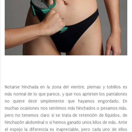
Notarse hinchada en la zona del vientre, piernas y tobillos es
más normal de lo que parece, y que nos aprieten los pantalones
no quiere decir simplemente que hayamos engordado. En
muchas ocasiones nos sentimos más hinchados o pesamos más,
pero no tenemos claro si se trata de retención de líquidos, de
hinchazón abdominal o si hemos ganado unos kilos de más. Ante
el espejo la diferencia es inapreciable, pero cada uno de ellos