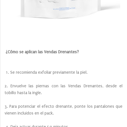
¿Cómo se aplican las Vendas Drenantes?
1. Se recomienda exfoliar previamente la piel.
2. Envuelve las piernas con las Vendas Drenantes, desde el
tobillo hasta la ingle.
3. Para potenciar el efecto drenante, ponte los pantalones que
vienen incluidos en el pack.
4. Deja actuar durante 50 minutos.