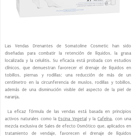
Las Vendas Drenantes de Somatoline Cosmetic han sido
diseñadas para combatir la retención de líquidos, la grasa
localizada y la celulitis. Su eficacia está probada con estudios
clínicos, que demuestran favorecer el drenaje de líquidos en
tobillos, piernas y rodillas; una reducción de más de un
centímetro en la circunferencia de muslos, rodillas y tobillos,
además de una disminución visible del aspecto de la piel de
naranja.
La eficaz fórmula de las vendas está basada en principios
activos naturales como la
Escina Vegetal
y la
Cafeína
, con una
mezcla exclusiva de Sales de efecto Osmótico que, aplicados en
tratamiento de vendaje, favorecen el drenaje de líquidos