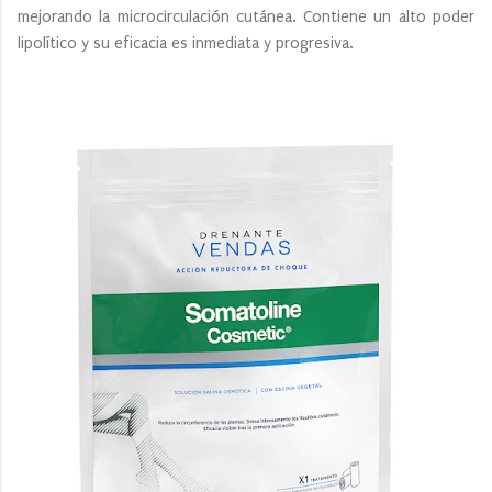
mejorando la microcirculación cutánea. Contiene un alto poder
lipolítico y su eficacia es inmediata y progresiva.