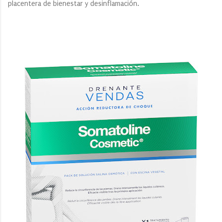
placentera de bienestar y desinflamación.