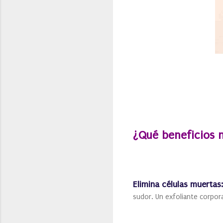
¿Qué beneficios 
Elimina células muertas
sudor. Un exfoliante corporal