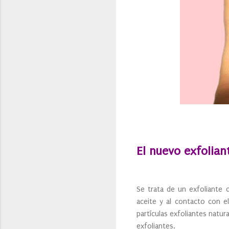
El nuevo exfolian
Se trata de un exfoliante c
aceite y al contacto con el
partículas exfoliantes natu
exfoliantes.