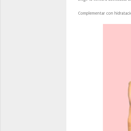
Complementar con hidratación