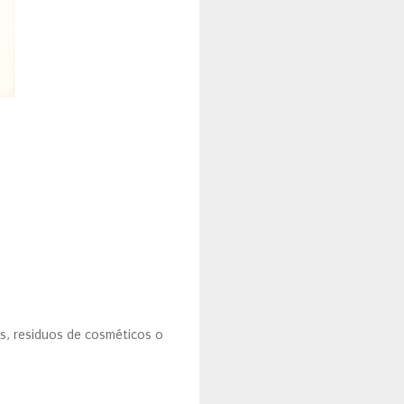
as, residuos de cosméticos o