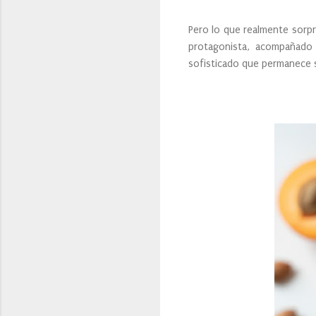
Pero lo que realmente sorpr
protagonista, acompañado d
sofisticado que permanece s