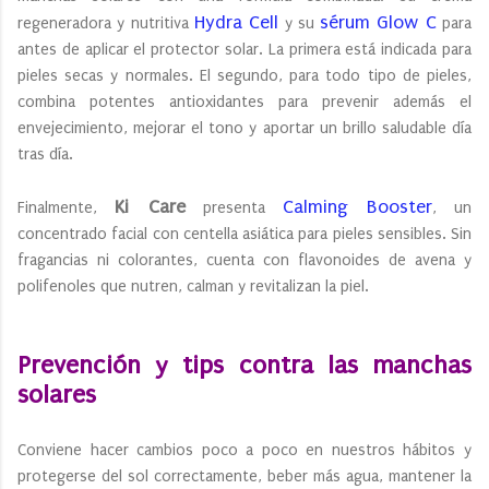
Hydra Cell
sérum Glow C
regeneradora y nutritiva
y su
para
antes de aplicar el protector solar. La primera está indicada para
pieles secas y normales. El segundo, para todo tipo de pieles,
combina potentes antioxidantes para prevenir además el
envejecimiento, mejorar el tono y aportar un brillo saludable día
tras día.
Ki Care
Calming Booster
Finalmente,
presenta
, un
concentrado facial con centella asiática para pieles sensibles. Sin
fragancias ni colorantes, cuenta con flavonoides de avena y
polifenoles que nutren, calman y revitalizan la piel.
Prevención y tips contra las manchas
solares
Conviene hacer cambios poco a poco en nuestros hábitos y
protegerse del sol correctamente, beber más agua, mantener la