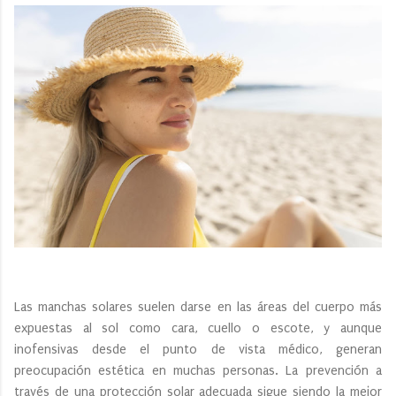
Las manchas solares suelen darse en las áreas del cuerpo más
expuestas al sol como cara, cuello o escote, y aunque
inofensivas desde el punto de vista médico, generan
preocupación estética en muchas personas. La prevención a
través de una protección solar adecuada sigue siendo la mejor