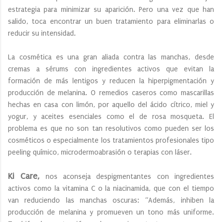
estrategia para minimizar su aparición. Pero una vez que han
salido, toca encontrar un buen tratamiento para eliminarlas o
reducir su intensidad.
La cosmética es una gran aliada contra las manchas, desde
cremas a sérums con ingredientes activos que evitan la
formación de más lentigos y reducen la hiperpigmentación y
producción de melanina. O remedios caseros como mascarillas
hechas en casa con limón, por aquello del ácido cítrico, miel y
yogur, y aceites esenciales como el de rosa mosqueta. El
problema es que no son tan resolutivos como pueden ser los
cosméticos o especialmente los tratamientos profesionales tipo
peeling químico, microdermoabrasión o terapias con láser.
Ki Care,
nos aconseja despigmentantes con ingredientes
activos como la vitamina C o la niacinamida, que con el tiempo
van reduciendo las manchas oscuras: “Además, inhiben la
producción de melanina y promueven un tono más uniforme.