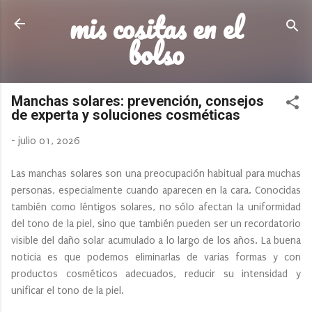
mis cositas en el
Ir al contenido principal
bolso
Manchas solares: prevención, consejos
de experta y soluciones cosméticas
-
julio 01, 2026
Las manchas solares son una preocupación habitual para muchas
personas, especialmente cuando aparecen en la cara. Conocidas
también como léntigos solares, no sólo afectan la uniformidad
del tono de la piel, sino que también pueden ser un recordatorio
visible del daño solar acumulado a lo largo de los años. La buena
noticia es que podemos eliminarlas de varias formas y con
productos cosméticos adecuados, reducir su intensidad y
unificar el tono de la piel.