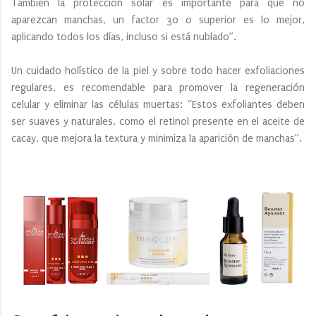
También la protección solar es importante para que no
aparezcan manchas, un factor 30 o superior es lo mejor,
aplicando todos los días, incluso si está nublado”.
Un cuidado holístico de la piel y sobre todo hacer exfoliaciones
regulares, es recomendable para promover la regeneración
celular y eliminar las células muertas: “Estos exfoliantes deben
ser suaves y naturales, como el retinol presente en el aceite de
cacay, que mejora la textura y minimiza la aparición de manchas”.