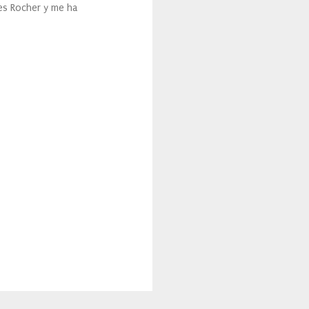
ves Rocher y me ha