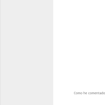
Como he comentado, con el