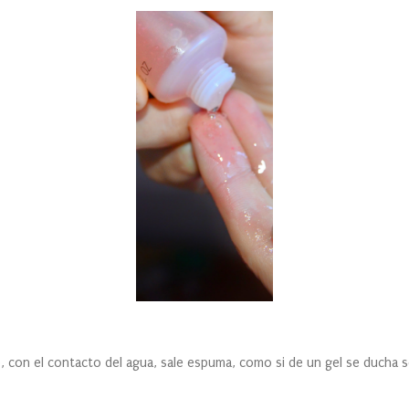
 contacto del agua, sale espuma, como si de un gel se ducha se