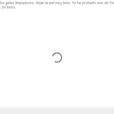
los geles limpiadores, dejan la piel muy bien. Yo he probado uno de Y
 Un beso.