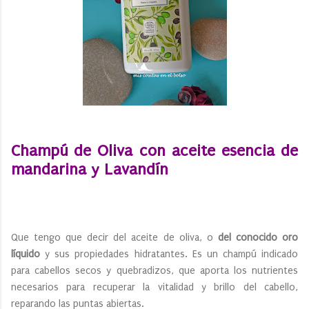
Champú de Oliva con aceite esencia de
mandarina y Lavandín
Que tengo que decir del aceite de oliva, o
del conocido oro
líquido
y sus propiedades hidratantes. Es un champú indicado
para cabellos secos y quebradizos, que aporta los nutrientes
necesarios para recuperar la vitalidad y brillo del cabello,
reparando las puntas abiertas.