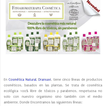
En
Cosmética Natural, Dransavi
, tiene cinco líneas de productos
cosméticos, basados en las plantas. Se trata de cosmética
ecológica 100% libre de tóxicos y parabenos, respetuosa no
solo con nuestro organismo sino también con el medio
ambiente. Donde Encontramos las siguientes líneas: