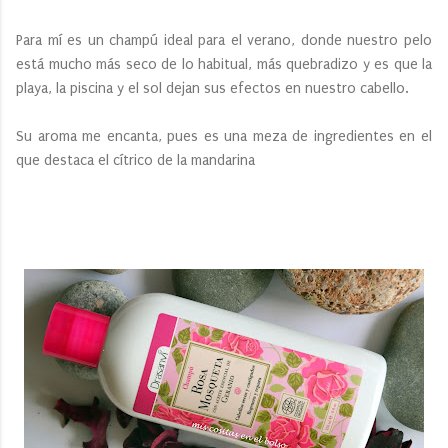
Para mí es un champú ideal para el verano, donde nuestro pelo
está mucho más seco de lo habitual, más quebradizo y es que la
playa, la piscina y el sol dejan sus efectos en nuestro cabello.
Su aroma me encanta, pues es una meza de ingredientes en el
que destaca el cítrico de la mandarina