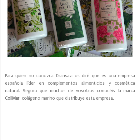
Para quien no conozca Dransavi os diré que es una empresa
española líder en complementos alimenticios y cosmética
natural. Seguro que muchos de vosotros conocéis la marca
CollMar
, colágeno marino que distribuye esta empresa.