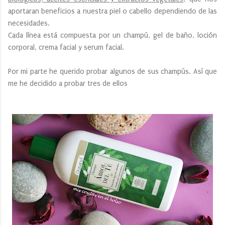
aportaran beneficios a nuestra piel o cabello dependiendo de las
necesidades.
Cada línea está compuesta por un champú, gel de baño, loción
corporal, crema facial y serum facial.
Por mi parte he querido probar algunos de sus champús. Así que
me he decidido a probar tres de ellos