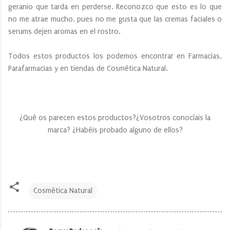
geranio que tarda en perderse. Reconozco que esto es lo que
no me atrae mucho, pues no me gusta que las cremas faciales o
serums dejen aromas en el rostro.
Todos estos productos los podemos encontrar en Farmacias,
Parafarmacias y en tiendas de Cosmética Natural.
¿Qué os parecen estos productos?¿Vosotros conocíais la
marca? ¿Habéis probado alguno de ellos?
Cosmética Natural