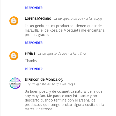
RESPONDER
Lorena Mediano
24 de agosto de 2017 a las 10:59
Estan genial estos productos, tienen que ir de
maravilla, el de Rosa de Mosqueta me encantaria
probar, gracias
RESPONDER
silvia s
24 de agosto de 2017 a las 16:12
Thanks
RESPONDER
El Rincón de Mònica 05
24 de agosto de 2017 a las 16:32
Un buen post, y de cosmética natural de la que
soy muy fan. Me parece muy intesante y no
descarto cuando termine con el arsenal de
productos que tengo probar alguna cosita de la
marca. Besitosss