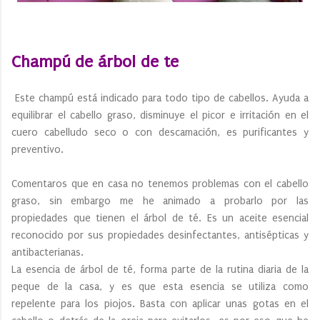
Champú de árbol de te
Este champú está indicado para todo tipo de cabellos. Ayuda a
equilibrar el cabello graso, disminuye el picor e irritación en el
cuero cabelludo seco o con descamación, es purificantes y
preventivo.
Comentaros que en casa no tenemos problemas con el cabello
graso, sin embargo me he animado a probarlo por las
propiedades que tienen el árbol de té. Es un aceite esencial
reconocido por sus propiedades desinfectantes, antisépticas y
antibacterianas.
La esencia de árbol de té, forma parte de la rutina diaria de la
peque de la casa, y es que esta esencia se utiliza como
repelente para los piojos. Basta con aplicar unas gotas en el