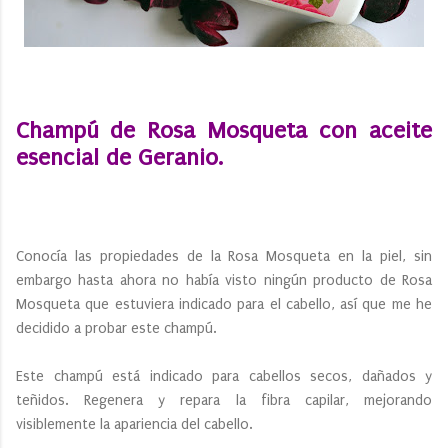
Champú de Rosa Mosqueta con aceite
esencial de Geranio.
Conocía las propiedades de la Rosa Mosqueta en la piel, sin
embargo hasta ahora no había visto ningún producto de Rosa
Mosqueta que estuviera indicado para el cabello, así que me he
decidido a probar este champú.
Este champú está indicado para cabellos secos, dañados y
teñidos. Regenera y repara la fibra capilar, mejorando
visiblemente la apariencia del cabello.