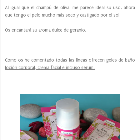
Al igual que el champú de oliva, me parece ideal su uso, ahora
que tengo el pelo mucho más seco y castigado por el sol.
Os encantará su aroma dulce de geranio.
Como os he comentado todas las líneas ofrecen
geles de baño
loción corporal, crema facial e incluso serum.