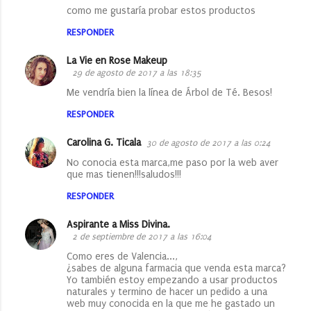
como me gustaría probar estos productos
RESPONDER
La Vie en Rose Makeup
29 de agosto de 2017 a las 18:35
Me vendría bien la línea de Árbol de Té. Besos!
RESPONDER
Carolina G. Ticala
30 de agosto de 2017 a las 0:24
No conocia esta marca,me paso por la web aver
que mas tienen!!!saludos!!!
RESPONDER
Aspirante a Miss Divina.
2 de septiembre de 2017 a las 16:04
Como eres de Valencia...,
¿sabes de alguna farmacia que venda esta marca?
Yo también estoy empezando a usar productos
naturales y termino de hacer un pedido a una
web muy conocida en la que me he gastado un