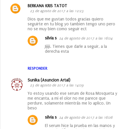
BERKANA KRIS TATOT
23 de agosto de 2017 a las 12:23
Dios que me gustan todos gracias quiero
seguirte en tu blog yo tambien tengo uno pero
no se muy bien como seguir ect
silvia s
24 de agosto de 2017 a las 16:04
Jijiji. Tienes que darle a seguir, a la
derecha esta
RESPONDER
Sunika (Asuncion Artal)
23 de agosto de 2017 a las 14:09
Yo estoy usando ese serum de Rosa Mosqueta y
me encanta, a mi el olor no me parece que
perdure, solamente mientrás me lo aplico. Un
beso
silvia s
24 de agosto de 2017 a las 16:06
El serum hice la prueba en las manos y