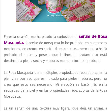
serum de Rosa
En esta ocasión me ha picado la curiosidad el
Mosqueta.
El aceite de mosqueta lo he probado en numerosas
ocasiones, en crema, en aceite directamente... pero nunca había
probado el serum y pese a que la línea de tratamiento está
destinada a pieles secas y maduras me he animado a probarla.
La Rosa Mosqueta tiene múltiples propiedades reparadoras en la
piel, y es por eso que es indicado para pieles maduras, pero no
creo que esto sea necesario. Mi elección se basó más en la
sequedad de la piel y en las propiedades reparadoras de la Rosa
Mosqueta.
Es un serum de una textura muy ligera, que deja un aroma a