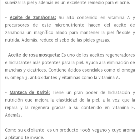
suavizar la piel y además es un excelente remedio para el acné.
-
Aceite de zanahorias:
Su alto contenido en vitamina A y
precursores de este micronutriente hacen del aceite de
zanahoria un magnífico aliado para mantener la piel flexible y
nutrida. Además, reduce el sebo de las pieles grasas.
-
Aceite de rosa mosqueta:
Es uno de los aceites regeneradores
e hidratantes más potentes para la piel. Ayuda a la eliminación de
manchas y cicatrices. Contiene ácidos esenciales como el omega
6, omega 3, antioxidantes y vitaminas como la vitamina A.
-
Manteca de Karité:
Tiene un gran poder de hidratación y
nutrición que mejora la elasticidad de la piel, a la vez que la
repara y la regenera gracias a su contenido en vitamina F.
Además.
Como su exfoliante, es un producto 100% vegano y cuyo aroma
a plátano te invade.