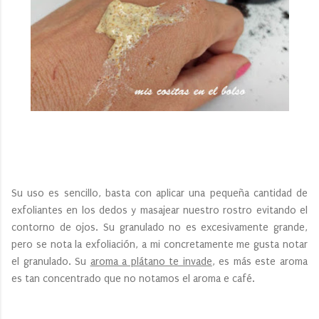
Su uso es sencillo, basta con aplicar una pequeña cantidad de
exfoliantes en los dedos y masajear nuestro rostro evitando el
contorno de ojos. Su granulado no es excesivamente grande,
pero se nota la exfoliación, a mi concretamente me gusta notar
el granulado. Su
aroma a plátano te invade
, es más este aroma
es tan concentrado que no notamos el aroma e café.