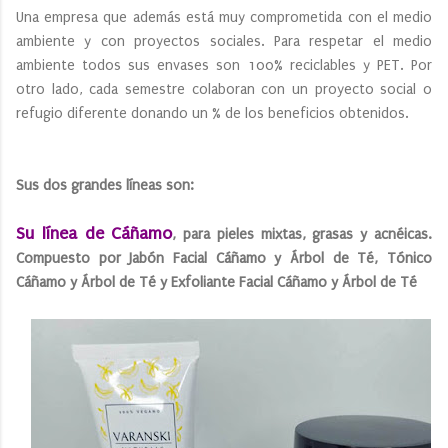
Una empresa que además está muy comprometida con el medio
ambiente y con proyectos sociales. Para respetar el medio
ambiente todos sus envases son 100% reciclables y PET. Por
otro lado, cada semestre colaboran con un proyecto social o
refugio diferente donando un % de los beneficios obtenidos.
Sus dos grandes líneas son:
Su línea de Cáñamo
, para pieles mixtas, grasas y acnéicas.
Compuesto por Jabón Facial Cáñamo y Árbol de Té, Tónico
Cáñamo y Árbol de Té y Exfoliante Facial Cáñamo y Árbol de Té