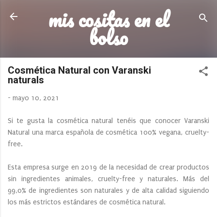
mis cositas en el
Ir al contenido principal
bolso
Cosmética Natural con Varanski
naturals
-
mayo 10, 2021
Si te gusta la cosmética natural tenéis que conocer Varanski
Natural una marca española de cosmética 100% vegana, cruelty-
free.
Esta empresa surge en 2019 de la necesidad de crear productos
sin ingredientes animales, cruelty-free y naturales. Más del
99,0% de ingredientes son naturales y de alta calidad siguiendo
los más estrictos estándares de cosmética natural.