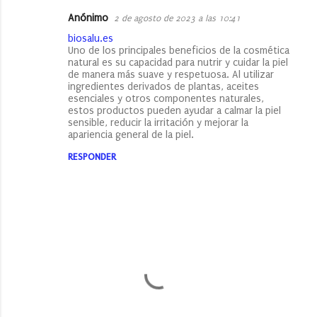
Anónimo
2 de agosto de 2023 a las 10:41
biosalu.es
Uno de los principales beneficios de la cosmética
natural es su capacidad para nutrir y cuidar la piel
de manera más suave y respetuosa. Al utilizar
ingredientes derivados de plantas, aceites
esenciales y otros componentes naturales,
estos productos pueden ayudar a calmar la piel
sensible, reducir la irritación y mejorar la
apariencia general de la piel.
RESPONDER