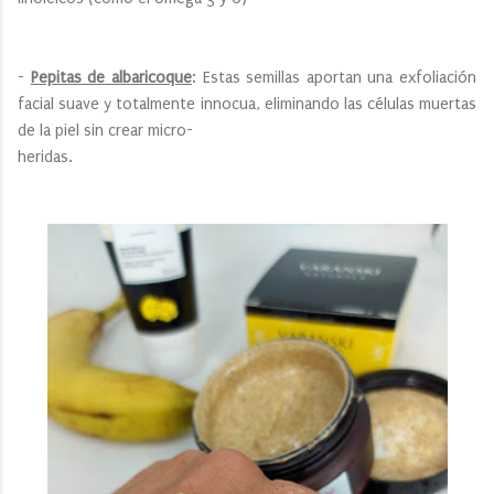
-
Pepitas de albaricoque
: Estas semillas aportan una exfoliación
facial suave y totalmente innocua, eliminando las células muertas
de la piel sin crear micro-
heridas.