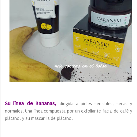
,
Su línea de Bananas
dirigida a pieles sensibles, secas y
normales. Una línea compuesta por un exfoliante facial de café y
plátano, y su mascarilla de plátano.