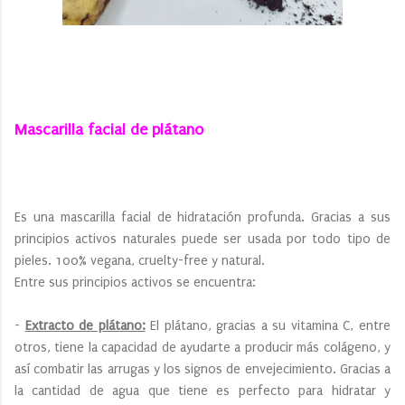
Mascarilla facial de plátano
Es una mascarilla facial de hidratación profunda. Gracias a sus
principios activos naturales puede ser usada por todo tipo de
pieles. 100% vegana, cruelty-free y natural.
Entre sus principios activos se encuentra:
-
Extracto de plátano:
El plátano, gracias a su vitamina C, entre
otros, tiene la capacidad de ayudarte a producir más colágeno, y
así combatir las arrugas y los signos de envejecimiento. Gracias a
la cantidad de agua que tiene es perfecto para hidratar y