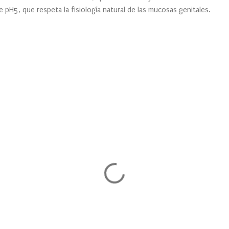
ne pH5, que respeta la fisiología natural de las mucosas genitales.