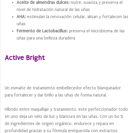
Aceite de almendras dulces:
nutre, suaviza y preserva el
nivel de hidratación natural de las uñas
AHA:
estimulan la renovación celular, alisan y fortalecen las
uñas
Fermento de Lactobacillus:
preserva el microbioma de las
uñas para una belleza duradera
Active Bright
Un esmalte de tratamiento embellecedor efecto blanqueador
para fortalecer y dar brillo a las uñas de forma natural.
Híbrido entre maquillaje y tratamiento, este perfeccionador todo
en uno deja un velo de luz y blancura en las uñas. Con un 80 %
de ingredientes de origen orgánico, endurece y repara en
profundidad gracias a su fórmula enriquecida con extractos