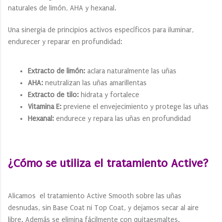
naturales de limón, AHA y hexanal.
Una sinergia de principios activos específicos para iluminar,
endurecer y reparar en profundidad:
Extracto de limón:
aclara naturalmente las uñas
AHA:
neutralizan las uñas amarillentas
Extracto de tilo:
hidrata y fortalece
Vitamina E:
previene el envejecimiento y protege las uñas
Hexanal:
endurece y repara las uñas en profundidad
¿Cómo se utiliza el tratamiento Active?
Alicamos el tratamiento Active Smooth sobre las uñas
desnudas, sin Base Coat ni Top Coat, y dejamos secar al aire
libre. Además se elimina fácilmente con quitaesmaltes.