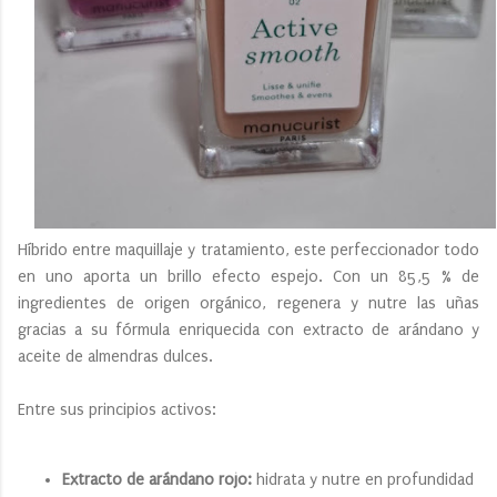
Híbrido entre maquillaje y tratamiento, este perfeccionador todo
en uno aporta un brillo efecto espejo. Con un 85,5 % de
ingredientes de origen orgánico, regenera y nutre las uñas
gracias a su fórmula enriquecida con extracto de arándano y
aceite de almendras dulces.
Entre sus principios activos:
Extracto de arándano rojo:
hidrata y nutre en profundidad