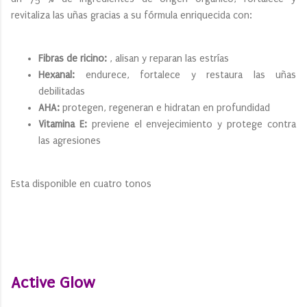
revitaliza las uñas gracias a su fórmula enriquecida con:
Fibras de ricino:
, alisan y reparan las estrías
Hexanal:
endurece, fortalece y restaura las uñas
debilitadas
AHA:
protegen, regeneran e hidratan en profundidad
Vitamina E:
previene el envejecimiento y protege contra
las agresiones
Esta disponible en cuatro tonos
Active Glow