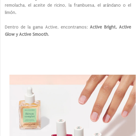
remolacha, el aceite de ricino, la frambuesa, el arándano o el
limón.
Dentro de la gama Active, encontramos:
Active Bright, Active
Glow y Active Smooth
.