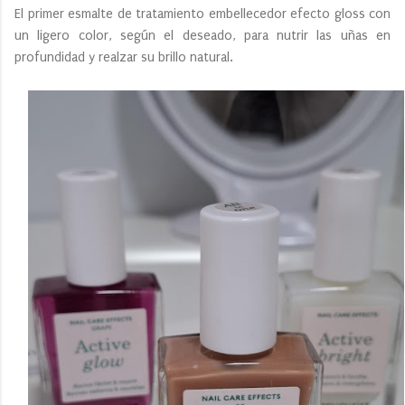
El primer esmalte de tratamiento embellecedor efecto gloss con
un ligero color, según el deseado, para nutrir las uñas en
profundidad y realzar su brillo natural.