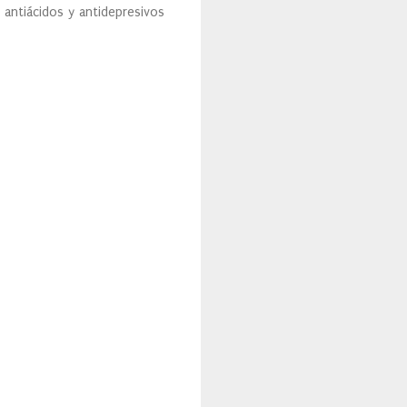
antiácidos y antidepresivos