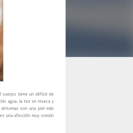
 cuerpo tiene un déficit de
 Sin agua, la tez se reseca y
 síntomas son una piel más
ca es una afección muy común