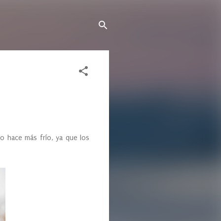
o hace más frío, ya que los