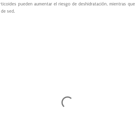
icoides pueden aumentar el riesgo de deshidratación, mientras que 
 de sed.