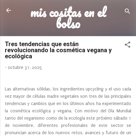
mis cositas en el
Ir al contenido principal
bolso
Tres tendencias que están
revolucionando la cosmética vegana y
ecológica
-
octubre 31, 2025
Las alternativas sólidas, los ingredientes upcycling y el uso cada
vez mayor de células madre vegetales son tres de las principales
tendencias y cambios que en los últimos años ha experimentado
la cosmética ecológica y vegana. Con motivo del Día Mundial
tanto del veganismo como de la ecología este próximo sábado 1
de noviembre, diferentes profesionales de este sector se
pronuncian acerca de los nuevos retos, avances y futuro de un