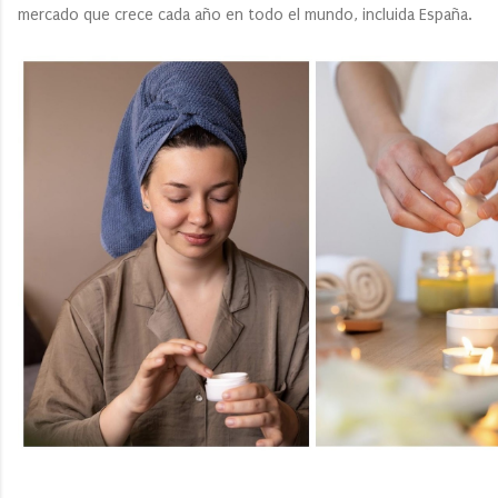
mercado que crece cada año en todo el mundo, incluida España.