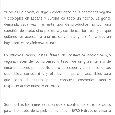
Ya no es un boom, el auge y crecimiento de la cosmética vegana
y ecológica en España y Europa es todo un hecho. La gente
demanda cada vez más este tipo de productos no por una
cuestión de moda, sino por ética y concienciación real. y es que
quiénes se acercan a una marca vegana y ecológica buscan
ingredientes orgánicos/naturales.
En muchos casos, estas firmas de cosmética ecológica y/o
vegana nacen del compromiso y tesón de un gran número de
emprendedores por aquello en lo que creen y aman, productos
saludables, conscientes y efectivos a precios accesibles para
que todo el mundo pueda consumir cosmética sana y
respetuosa con nuestro entorno.
Son muchas las firmas veganas que encontramos en el mercado,
para el cuidado de la piel, de las uñas...
BYRD Hairdo,
una marca