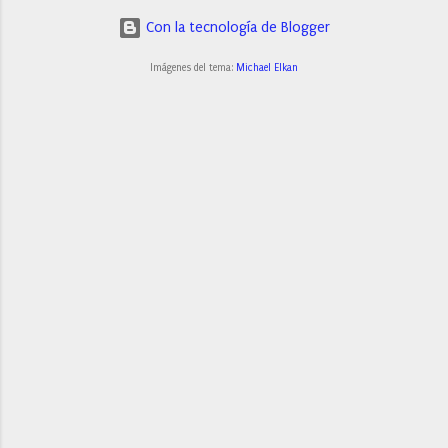
Con la tecnología de Blogger
Imágenes del tema:
Michael Elkan