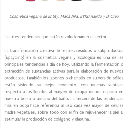
Cosmética vegana de Entity, Maria Nila, BYRD Hairdo y Di Oleo
Las tres tendencias que están revolucionando el sector
La transformación creativa de restos, residuos o subproductos
(upcycling) en la cosmética vegana y ecológica es una de las
principales tendencias a día de hoy, utilizando la fermentación o
extracción de sustancias activas para la elaboración de nuevos
productos. También los jabones o champús en su versión sólida
están viviendo su mejor momento, con muchas ventajas
respecto a los líquidos al margen de ocupar menos espacio en
nuestro bolso o armario del baño. La tercera de las tendencias
más en boga hace referencia al uso cada vez mayor de células
madre vegetales, sobre todo con el fin de rejuvenecer la piel al
estimular la producción de colágeno y elastina.