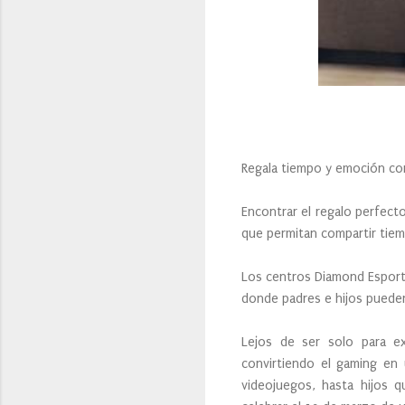
Regala tiempo y emoción con
Encontrar el regalo perfecto
que permitan compartir tiem
Los centros Diamond Esports
donde padres e hijos pueden 
Lejos de ser solo para ex
convirtiendo el gaming en 
videojuegos, hasta hijos 