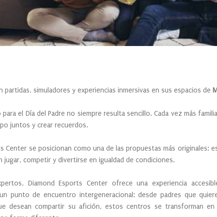
 partidas, simuladores y experiencias inmersivas en sus espacios de
M
 para el Día del Padre no siempre resulta sencillo. Cada vez más famil
po juntos y crear recuerdos.
 Center se posicionan como una de las propuestas más originales: e
jugar, competir y divertirse en igualdad de condiciones.
pertos, Diamond Esports Center ofrece una experiencia accesibl
un punto de encuentro intergeneracional: desde padres que quiere
que desean compartir su afición, estos centros se transforman en 