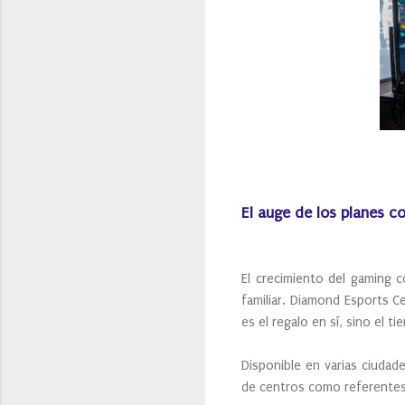
El auge de los planes c
El crecimiento del gaming
familiar. Diamond Esports C
es el regalo en sí, sino el 
Disponible en varias ciudad
de centros como referentes 