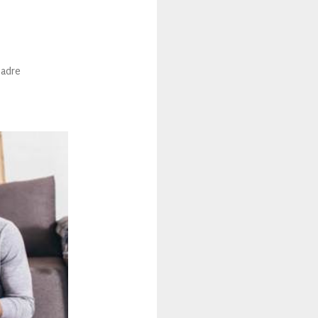
Padre