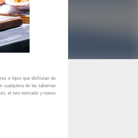
res e hijos que disfrutan de
n cualquiera de las tabernas
rket, el neo mercado y nuevo