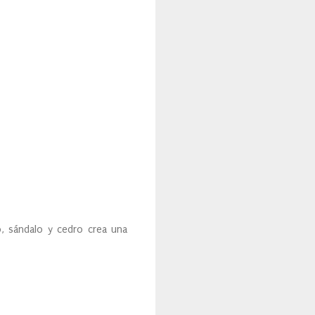
o, sándalo y cedro crea una