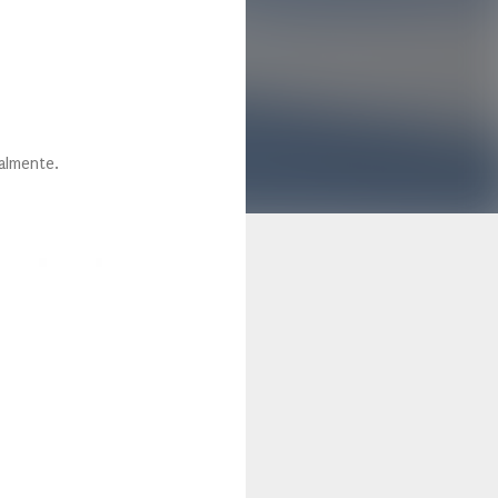
almente.