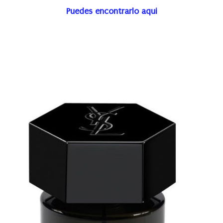
Puedes encontrarlo aqui