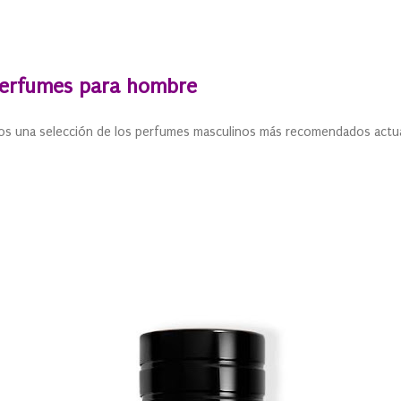
perfumes para hombre
os una selección de los perfumes masculinos más recomendados actu