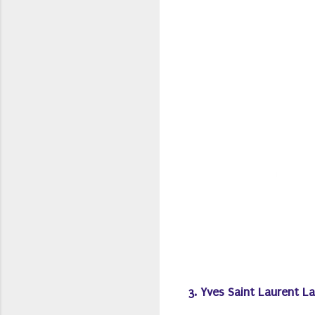
3. Yves Saint Laurent L