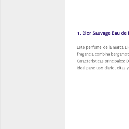
1. Dior Sauvage Eau de
Este perfume de la marca Di
fragancia combina bergamota
Características principales:
Ideal para: uso diario, citas 