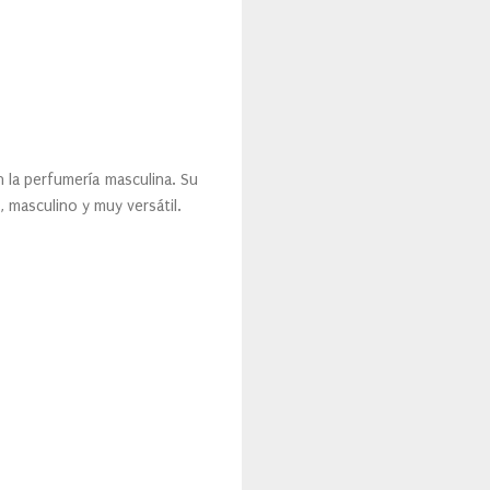
 la perfumería masculina. Su
masculino y muy versátil.