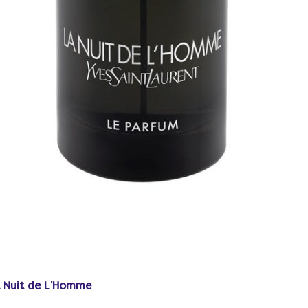
a Nuit de L'Homme