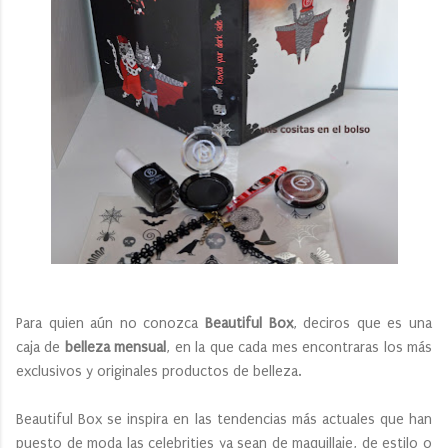
Para quien aún no conozca
Beautiful Box
, deciros que es una
caja de
belleza mensual
, en la que cada mes encontraras los más
exclusivos y originales productos de belleza.
Beautiful Box se inspira en las tendencias más actuales que han
puesto de moda las celebrities ya sean de maquillaje, de estilo o