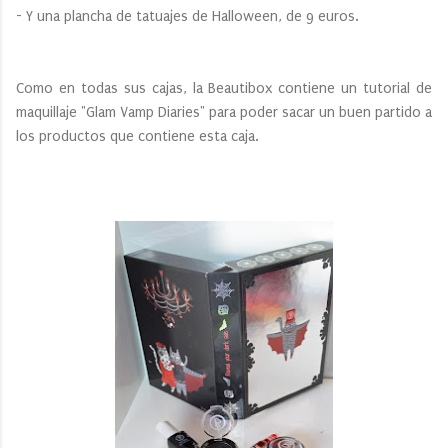
- Y una plancha de tatuajes de Halloween, de 9 euros.
Como en todas sus cajas, la Beautibox contiene un tutorial de
maquillaje "Glam Vamp Diaries" para poder sacar un buen partido a
los productos que contiene esta caja.