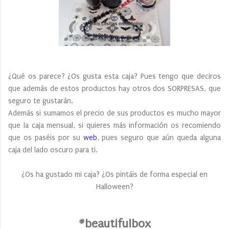
¿Qué os parece? ¿Os gusta esta caja? Pues tengo que deciros
que además de estos productos hay otros dos SORPRESAS, que
seguro te gustarán.
Además si sumamos el precio de sus productos es mucho mayor
que la caja mensual, si quieres más información os recomiendo
que os paséis por su
web
, pues seguro que aún queda alguna
caja del lado oscuro para ti.
¿Os ha gustado mi caja? ¿Os pintáis de forma especial en
Halloween?
#beautifulbox