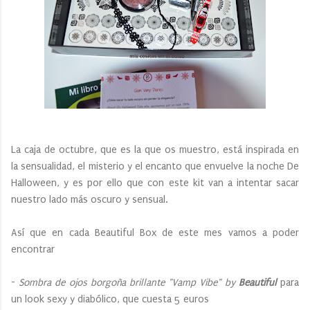
La caja de octubre, que es la que os muestro, está inspirada en
la sensualidad, el misterio y el encanto que envuelve la noche De
Halloween, y es por ello que con este kit van a intentar sacar
nuestro lado más oscuro y sensual.
Así que en cada Beautiful Box de este mes vamos a poder
encontrar
-
Sombra de ojos borgoña brillante "Vamp Vibe" by
Beautiful
para
un look sexy y diabólico, que cuesta 5 euros