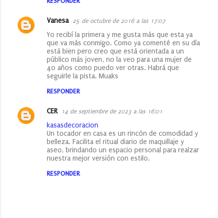
RESPONDER
Vanesa
25 de octubre de 2016 a las 17:07
Yo recibí la primera y me gusta más que esta ya
que va más conmigo. Como ya comenté en su día
está bien pero creo que está orientada a un
público más joven, no la veo para una mujer de
40 años como puedo ver otras. Habrá que
seguirle la pista. Muaks
RESPONDER
CER
14 de septiembre de 2023 a las 16:01
kasasdecoracion
Un tocador en casa es un rincón de comodidad y
belleza. Facilita el ritual diario de maquillaje y
aseo, brindando un espacio personal para realzar
nuestra mejor versión con estilo.
RESPONDER