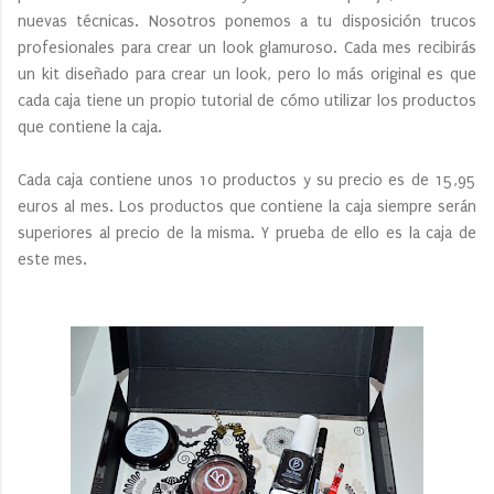
nuevas técnicas. Nosotros ponemos a tu disposición trucos
profesionales para crear un look glamuroso. Cada mes recibirás
un kit diseñado para crear un look, pero lo más original es que
cada caja tiene un propio tutorial de cómo utilizar los productos
que contiene la caja.
Cada caja contiene unos 10 productos y su precio es de 15,95
euros al mes. Los productos que contiene la caja siempre serán
superiores al precio de la misma. Y prueba de ello es la caja de
este mes.