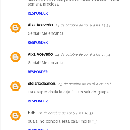
semana preciosa
RESPONDER
Aixa Acevedo
24 de octubre de 2016 a las 23:34
Genial!! Me encanta
RESPONDER
Aixa Acevedo
24 de octubre de 2016 a las 23:34
Genial!! Me encanta
RESPONDER
eldiariodeanois
25 de octubre de 2016 a las 0:18
Está super chula la caja ^^. Un saludo guapa
RESPONDER
HdH
25 de octubre de 2016 a las 16:37
buala, no conocía esta caja!! mola!! *_*