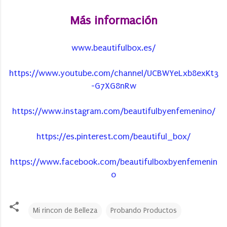
Más información
www.beautifulbox.es/
https://www.youtube.com/channel/UCBWYeLxb8exKt3
-G7XG8nRw
https://www.instagram.com/beautifulbyenfemenino/
https://es.pinterest.com/beautiful_box/
https://www.facebook.com/beautifulboxbyenfemenin
o
Mi rincon de Belleza
Probando Productos