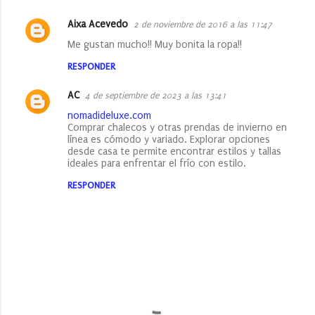
Aixa Acevedo
2 de noviembre de 2016 a las 11:47
Me gustan mucho!! Muy bonita la ropa!!
RESPONDER
AC
4 de septiembre de 2023 a las 13:41
nomadideluxe.com
Comprar chalecos y otras prendas de invierno en
línea es cómodo y variado. Explorar opciones
desde casa te permite encontrar estilos y tallas
ideales para enfrentar el frío con estilo.
RESPONDER