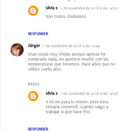
silvia s
1 de noviembre de 2016 a las 14:50
Son todos chulisimos
RESPONDER
Ginger
1 de noviembre de 2016 a las 12:44
Unas cosas muy chulas aunque apenas he
comprado nada, no apetece mucho con las
temperaturas que tenemos. Hace años que no
utilizo cuello alto.
Besos
silvia s
1 de noviembre de 2016 a las 14:56
A mi me pasa lo mismo, pero esta
semana comencé, cuando salgo a
trabajar si que hace frio.
RESPONDER