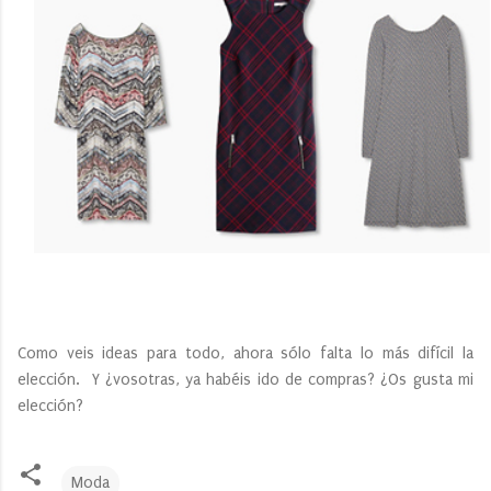
Como veis ideas para todo, ahora sólo falta lo más difícil la
elección. Y ¿vosotras, ya habéis ido de compras? ¿Os gusta mi
elección?
Moda