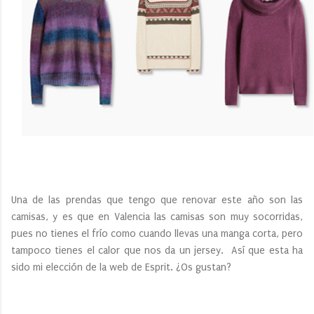
Una de las prendas que tengo que renovar este año son las
camisas, y es que en Valencia las camisas son muy socorridas,
pues no tienes el frío como cuando llevas una manga corta, pero
tampoco tienes el calor que nos da un jersey. Así que esta ha
sido mi elección de la web de Esprit. ¿Os gustan?