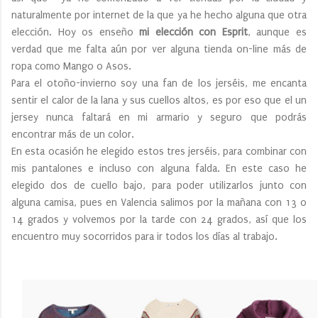
naturalmente por internet de la que ya he hecho alguna que otra
elección. Hoy os enseño
mi elección
con Esprit
, aunque es
verdad que me falta aún por ver alguna tienda on-line más de
ropa como Mango o Asos.
Para el otoño-invierno soy una fan de los jerséis, me encanta
sentir el calor de la lana y sus cuellos altos, es por eso que el un
jersey nunca faltará en mi armario y seguro que podrás
encontrar más de un color.
En esta ocasión he elegido estos tres jerséis, para combinar con
mis pantalones e incluso con alguna falda. En este caso he
elegido dos de cuello bajo, para poder utilizarlos junto con
alguna camisa, pues en Valencia salimos por la mañana con 13 o
14 grados y volvemos por la tarde con 24 grados, así que los
encuentro muy socorridos para ir todos los días al trabajo.