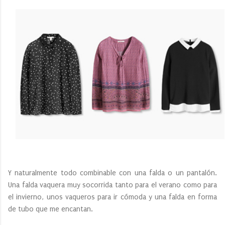
Y naturalmente todo combinable con una falda o un pantalón.
Una falda vaquera muy socorrida tanto para el verano como para
el invierno, unos vaqueros para ir cómoda y una falda en forma
de tubo que me encantan.