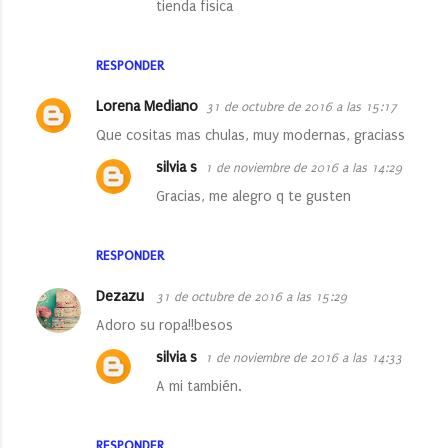
tienda fisica
RESPONDER
Lorena Mediano
31 de octubre de 2016 a las 15:17
Que cositas mas chulas, muy modernas, graciass
silvia s
1 de noviembre de 2016 a las 14:29
Gracias, me alegro q te gusten
RESPONDER
Dezazu
31 de octubre de 2016 a las 15:29
Adoro su ropa!!besos
silvia s
1 de noviembre de 2016 a las 14:33
A mi también.
RESPONDER