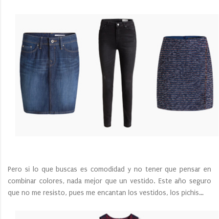
Pero si lo que buscas es comodidad y no tener que pensar en
combinar colores, nada mejor que un vestido. Este año seguro
que no me resisto, pues me encantan los vestidos, los pichis…