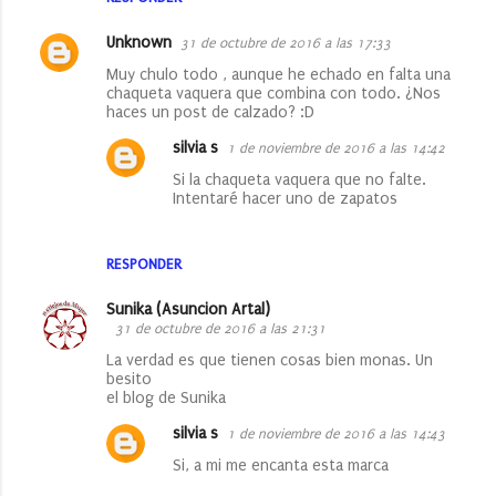
Unknown
31 de octubre de 2016 a las 17:33
Muy chulo todo , aunque he echado en falta una
chaqueta vaquera que combina con todo. ¿Nos
haces un post de calzado? :D
silvia s
1 de noviembre de 2016 a las 14:42
Si la chaqueta vaquera que no falte.
Intentaré hacer uno de zapatos
RESPONDER
Sunika (Asuncion Artal)
31 de octubre de 2016 a las 21:31
La verdad es que tienen cosas bien monas. Un
besito
el blog de Sunika
silvia s
1 de noviembre de 2016 a las 14:43
Si, a mi me encanta esta marca