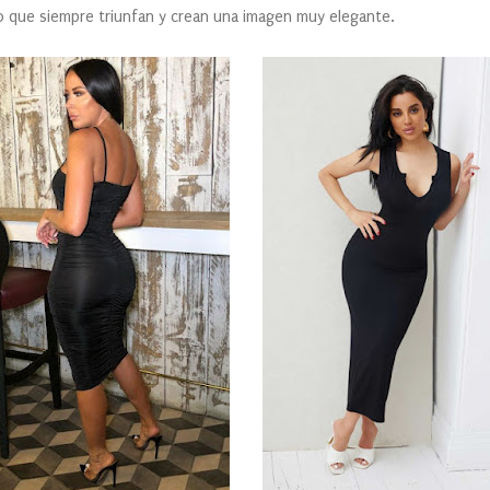
o que siempre triunfan y crean una imagen muy elegante.