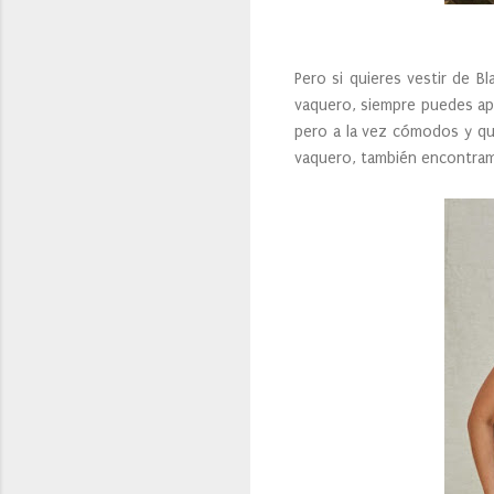
Pero si quieres vestir de 
vaquero, siempre puedes ap
pero a la vez cómodos y que
vaquero, también encontramo