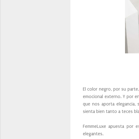
El color negro, por su parte
emocional externo. Y por e
que nos aporta elegancia, 
sienta bien tanto a teces b
FemmeLuxe apuesta por es
elegantes.