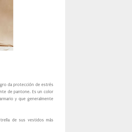
negro da protección de estrés
nte de pantone. Es un color
 armario y que generalmente
trella de sus vestidos más