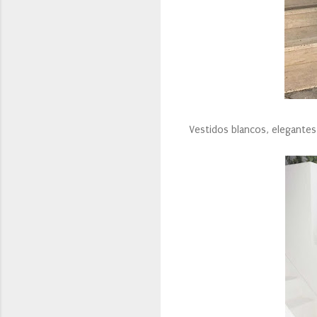
Vestidos blancos, elegantes