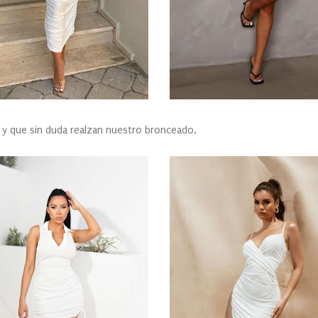
 y que sin duda realzan nuestro bronceado.