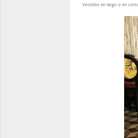
Vestidos en largo o en cort