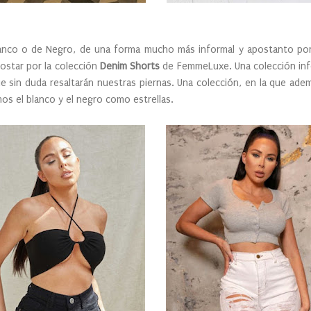
Blanco o de Negro, de una forma mucho más informal y apostanto por
ostar por la colección
Denim Shorts
de FemmeLuxe. Una colección inf
 sin duda resaltarán nuestras piernas. Una colección, en la que ademá
s el blanco y el negro como estrellas.