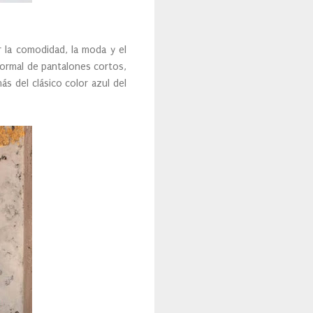
 la comodidad, la moda y el
ormal de pantalones cortos,
s del clásico color azul del