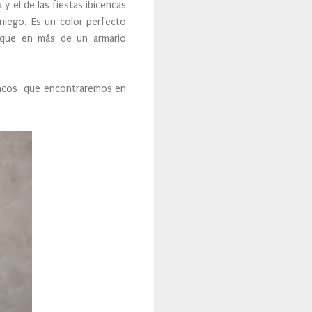
y el de las fiestas ibicencas
niego. Es un color perfecto
o que en más de un armario
ancos que encontraremos en