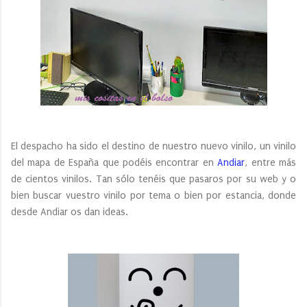
El despacho ha sido el destino de nuestro nuevo vinilo, un vinilo
del mapa de España que podéis encontrar en
Andiar
, entre más
de cientos vinilos. Tan sólo tenéis que pasaros por su web y o
bien buscar vuestro vinilo por tema o bien por estancia, donde
desde Andiar os dan ideas.