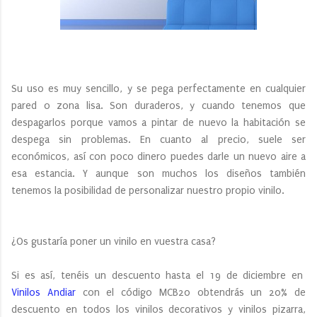
Su uso es muy sencillo, y se pega perfectamente en cualquier
pared o zona lisa. Son duraderos, y cuando tenemos que
despagarlos porque vamos a pintar de nuevo la habitación se
despega sin problemas. En cuanto al precio, suele ser
económicos, así con poco dinero puedes darle un nuevo aire a
esa estancia. Y aunque son muchos los diseños también
tenemos la posibilidad de personalizar nuestro propio vinilo.
¿Os gustaría poner un vinilo en vuestra casa?
Si es así, tenéis un descuento hasta el 19 de diciembre en
Vinilos Andiar
con el código MCB20 obtendrás un 20% de
descuento en todos los vinilos decorativos y vinilos pizarra,