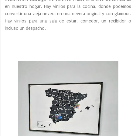
en nuestro hogar. Hay vinilos para la cocina, donde podemos
convertir una vieja nevera en una nevera original y con glamour.
Hay vinilos para una sala de estar, comedor, un recibidor o
incluso un despacho.