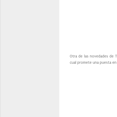
Otra de las novedades de Te
cual promete una puesta en 