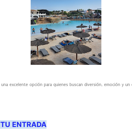
s una excelente opción para quienes buscan diversión, emoción y un 
 TU ENTRADA