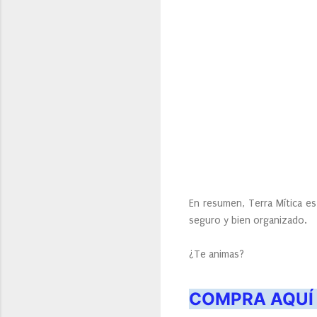
En resumen, Terra Mítica e
seguro y bien organizado.
¿Te animas?
COMPRA AQUÍ