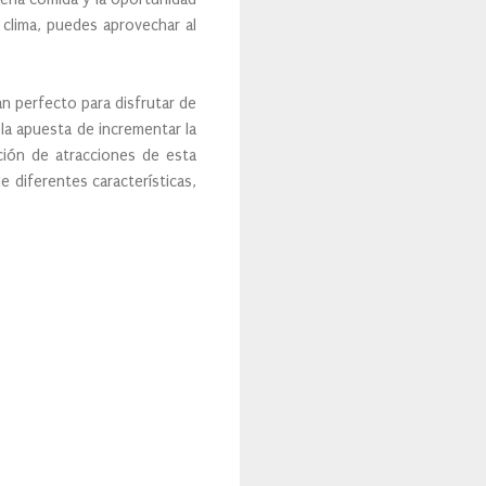
 clima, puedes aprovechar al
n perfecto para disfrutar de
a la apuesta de incrementar la
ación de atracciones de esta
 diferentes características,