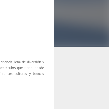
riencia llena de diversión y
spectáculos que tiene, desde
ferentes culturas y épocas