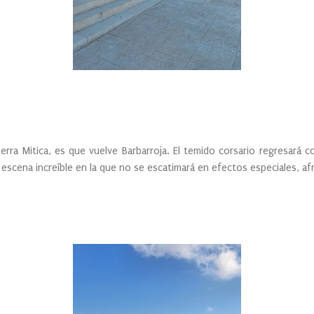
rra Mitica, es que vuelve Barbarroja. El temido corsario regresará 
escena increíble en la que no se escatimará en efectos especiales, a