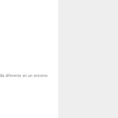
día diferente en un entorno