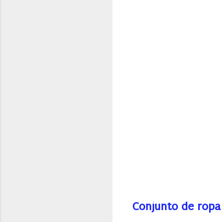
Conjunto de ropa 