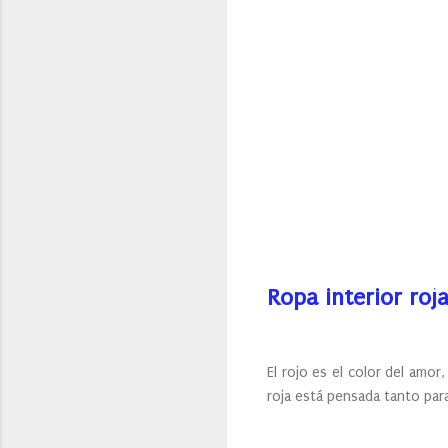
Ropa interior roj
El rojo es el color del amor
roja está pensada tanto par