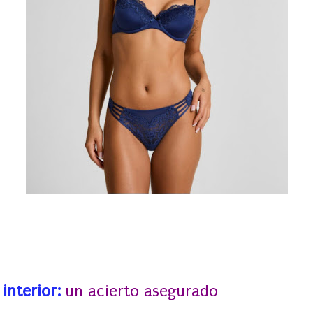
interior:
un acierto asegurado