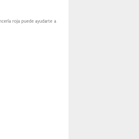
encería roja puede ayudarte a