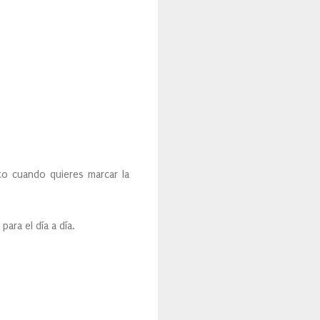
to cuando quieres marcar la
ara el día a día.