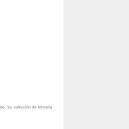
ido. Su colección de lencería