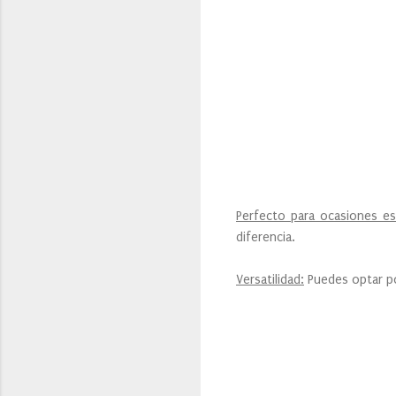
Perfecto para ocasiones es
diferencia.
Versatilidad:
Puedes optar po