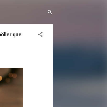
öller que