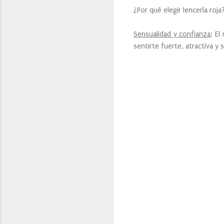
¿Por qué elegir lencería roja
Sensualidad y confianza
: El
sentirte fuerte, atractiva y 