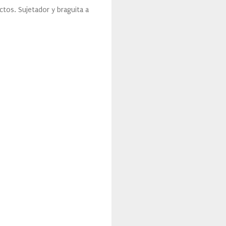
tos. Sujetador y braguita a